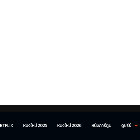
ETFLIX
หนังใหม่ 2025
หนังใหม่ 2026
หนังการ์ตูน
ดูซีรีย์