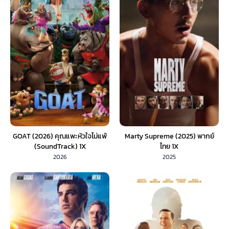
GOAT (2026) คุณแพะหัวใจไม่แพ้
Marty Supreme (2025) พากย์
(SoundTrack) 1X
ไทย 1X
2026
2025