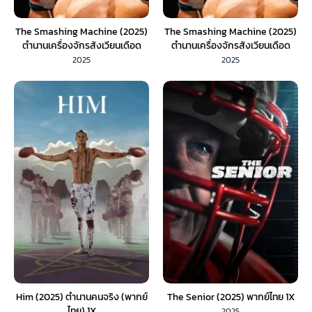
The Smashing Machine (2025)
The Smashing Machine (2025)
ตำนานเครื่องจักรสังเวียนเดือด
ตำนานเครื่องจักรสังเวียนเดือด
(พากย์ไทย)
(พากย์ไทย) 1X
2025
2025
Him (2025) ตำนานคนจริง (พากย์
The Senior (2025) พากย์ไทย 1X
ไทย) 1X
2025