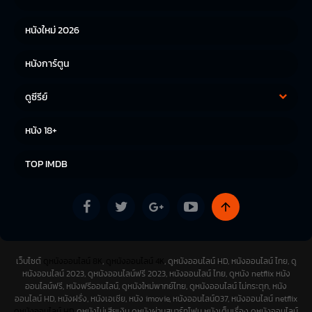
หนังใหม่ 2026
หนังการ์ตูน
ดูซีรีย์
ซีรีย์เกาหลี
ซีรีย์จีน
หนัง 18+
ซีรีย์ฝรั่ง
TOP IMDB
เว็บไซต์
ดูหนังออนไลน์ 8K
,
ดูหนังออนไลน์ 4K
, ดูหนังออนไลน์ HD, หนังออนไลน์ ไทย, ดู
หนังออนไลน์ 2023, ดูหนังออนไลน์ฟรี 2023, หนังออนไลน์ ไทย, ดูหนัง netflix หนัง
ออนไลน์ฟรี, หนังฟรีออนไลน์, ดูหนังใหม่พากย์ไทย, ดูหนังออนไลน์ ไม่กระตุก, หนัง
ออนไลน์ HD, หนังฝรั่ง, หนังเอเชีย, หนัง imovie, หนังออนไลน์037, หนังออนไลน์ netflix
ดูหนังออนไลน์ HD
ดูหนังไม่เสียเงิน ดูหนังผ่านสมาร์ทโฟน หนังเต็มเรื่อง ดูหนังออนไลน์