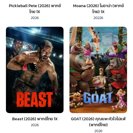
Pickleball Pete (2026) พากย์
Moana (2026) โมอาน่า (พากย์
ไทย 1X
ไทย) 1X
2026
20226
Beast (2026) พากย์ไทย 1X
GOAT (2026) คุณแพะหัวใจไม่แพ้
(พากย์ไทย)
2026
2026