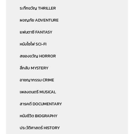
ระทึกขวัญ THRILLER
ผจญภัย ADVENTURE
แฟนตาซี FANTASY
หนังไซไฟ SCI-FI
สยองขวัญ HORROR
ลึกลับ MYSTERY
อาชญากรรม CRIME
เพลงดนตรี MUSICAL
สารคดี DOCUMENTARY
หนังชีวิต BIOGRAPHY
ประวัติศาสตร์ HISTORY