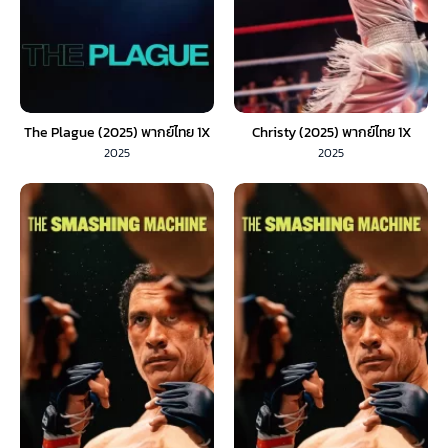
The Plague (2025) พากย์ไทย 1X
Christy (2025) พากย์ไทย 1X
2025
2025