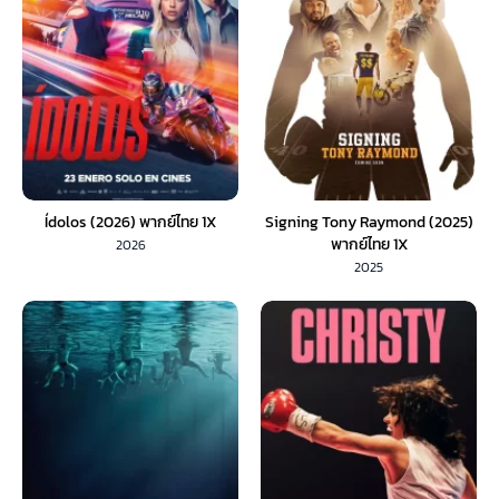
Ídolos (2026) พากย์ไทย 1X
Signing Tony Raymond (2025)
พากย์ไทย 1X
2026
2025