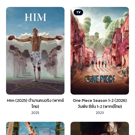
TV
Him (2025) ตำนานคนจริง (พากย์
One Piece Season 1-2 (2026)
ไทย)
วันพีช ซีซั่น 1-2 (พากย์ไทย)
2025
2023