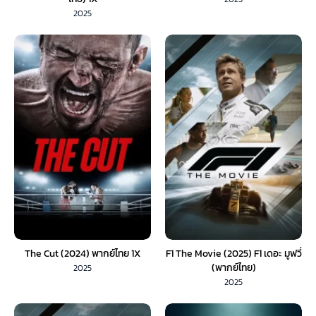
2025
The Cut (2024) พากย์ไทย 1X
F1 The Movie (2025) F1 เดอะ มูฟวี่
(พากย์ไทย)
2025
2025