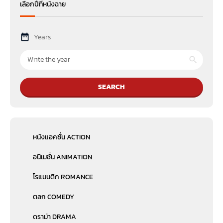
เลือกปีที่หนังฉาย
Years
SEARCH
หนังแอคชั่น ACTION
อนิเมชั่น ANIMATION
โรแมนติก ROMANCE
ตลก COMEDY
ดราม่า DRAMA