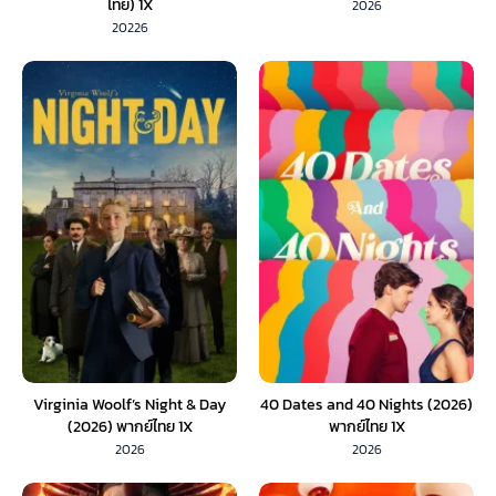
ไทย) 1X
2026
20226
Virginia Woolf’s Night & Day
40 Dates and 40 Nights (2026)
(2026) พากย์ไทย 1X
พากย์ไทย 1X
2026
2026