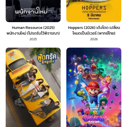
Human Resource (2025)
Hoppers (2026) เด้งโดด เปลี่ยน
พนักงานใหม่ (โปรดรับไว้พิจารณา)
โหมดเป็นบีเวอร์ (พากย์ไทย)
2025
2026