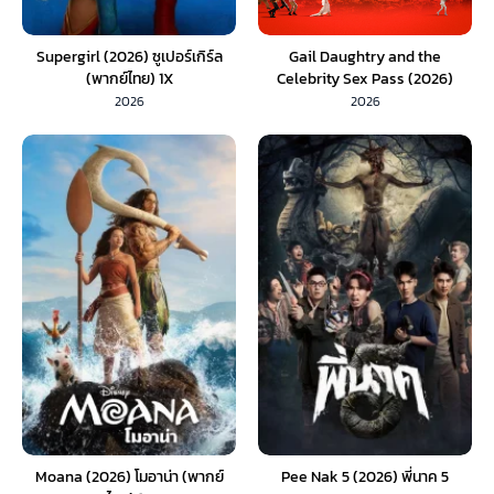
Supergirl (2026) ซูเปอร์เกิร์ล
Gail Daughtry and the
(พากย์ไทย) 1X
Celebrity Sex Pass (2026)
พากย์ไทย 1X
2026
2026
Moana (2026) โมอาน่า (พากย์
Pee Nak 5 (2026) พี่นาค 5