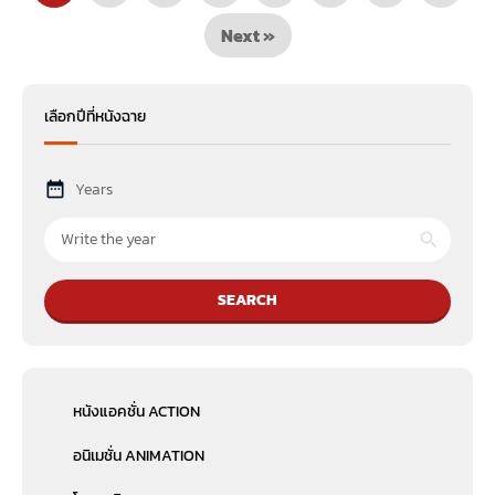
Next »
เลือกปีที่หนังฉาย
Years
SEARCH
หนังแอคชั่น ACTION
อนิเมชั่น ANIMATION