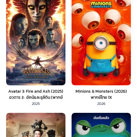
Avatar 3: Fire and Ash (2025)
Minions & Monsters (2026)
อวตาร 3 : อัคนีและธุลีดิน (พากย์
พากย์ไทย 1X
ไทย)
2025
2026