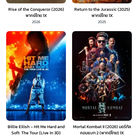
Rise of the Conqueror (2026)
Return to the Jurassic (2025)
พากย์ไทย 1X
พากย์ไทย 1X
2026
2025
Billie Eilish – Hit Me Hard and
Mortal Kombat II (2026) มอร์ทัล
Soft: The Tour (Live in 3D)
คอมแบท 2 (พากย์ไทย) 1X