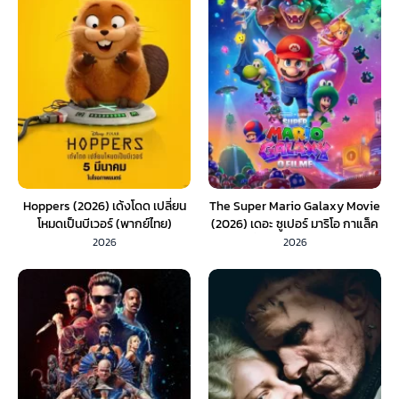
Hoppers (2026) เด้งโดด เปลี่ยน
The Super Mario Galaxy Movie
โหมดเป็นบีเวอร์ (พากย์ไทย)
(2026) เดอะ ซูเปอร์ มาริโอ กาแล็ค
ซี่ มูฟวี่ (พากย์ไทย)
2026
2026