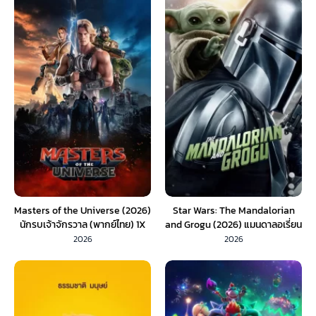
Masters of the Universe (2026)
Star Wars: The Mandalorian
นักรบเจ้าจักรวาล (พากย์ไทย) 1X
and Grogu (2026) แมนดาลอเรี่ยน
และโกรกู (พากย์ไทย)
2026
2026