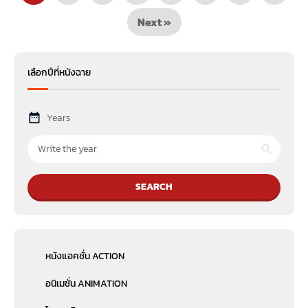
Next »
เลือกปีที่หนังฉาย
Years
SEARCH
หนังแอคชั่น ACTION
อนิเมชั่น ANIMATION