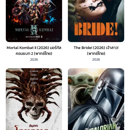
Mortal Kombat II (2026) มอร์ทัล
The Bride! (2026) เจ้าสาว!
คอมแบท 2 (พากย์ไทย)
(พากย์ไทย)
2026
2026