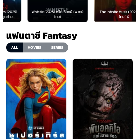
Whistle (2025) หวีดเรียกผี (พากย์
The Infinite Husk (2025) พากย์
ไทย)
ไทย 1X
แฟนตาซี Fantasy
ALL
MOVIES
SERIES