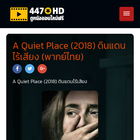
A Quiet Place (2018) ดินแดน
ไร้เสียง (พากย์ไทย)
A Quiet Place (2018) ดินแดนไร้เสียง