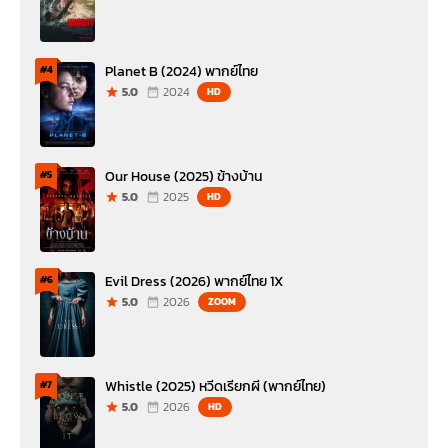
Planet B (2024) พากย์ไทย
#4
5.0
2024
HD
Our House (2025) ข้างบ้าน
#5
5.0
2025
HD
Evil Dress (2026) พากย์ไทย 1X
#6
5.0
2026
ZOOM
Whistle (2025) หวีดเรียกผี (พากย์ไทย)
#7
5.0
2026
HD