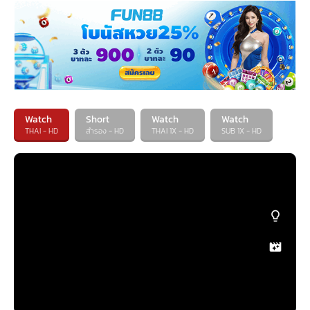
Watch
Short
Watch
Watch
THAI - HD
สำรอง - HD
THAI 1X - HD
SUB 1X - HD