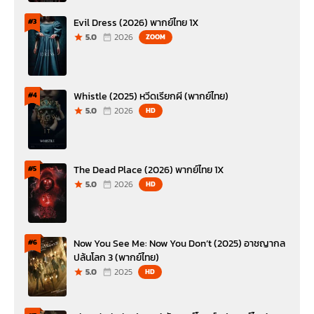
Evil Dress (2026) พากย์ไทย 1X
#3
5.0
2026
ZOOM
Whistle (2025) หวีดเรียกผี (พากย์ไทย)
#4
5.0
2026
HD
The Dead Place (2026) พากย์ไทย 1X
#5
5.0
2026
HD
Now You See Me: Now You Don’t (2025) อาชญากล
#6
ปล้นโลก 3 (พากย์ไทย)
5.0
2025
HD