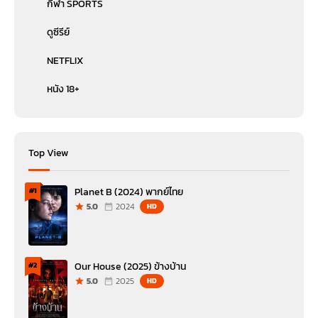
กีฬา SPORTS
ดูซีรีย์
NETFLIX
หนัง 18+
Top View
Planet B (2024) พากย์ไทย
#1
5.0
2024
HD
Our House (2025) ข้างบ้าน
#2
5.0
2025
HD