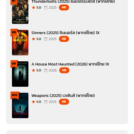
Thunderbolts (2025) ธันเดอร์โบลต์ส (พากย์ไทย)
#7
5.0
2025
HD
Sinners (2025) ซินเนอร์ส (พากย์ไทย) 1X
#8
5.0
2025
HD
A House Most Haunted (2026) พากย์ไทย 1X
#9
5.0
2026
HD
Weapons (2025) เวเพินส์ (พากย์ไทย)
#10
5.0
2025
HD