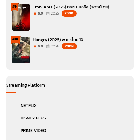
Tron: Ares (2025) ทรอน: แอรีส (พากย์ไทย)
#9
5.0
2025
ZOOM
Hungry (2026) พากย์ไทย 1X
#10
5.0
2026
ZOOM
Streaming Platform
NETFLIX
DISNEY PLUS
PRIME VIDEO