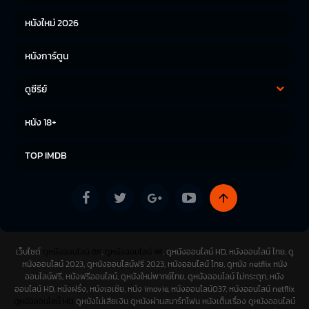
หนังใหม่ 2026
หนังการ์ตูน
ดูซีรีย์
ซีรีย์เกาหลี
ซีรีย์จีน
หนัง 18+
ซีรีย์ฝรั่ง
TOP IMDB
เว็บไซต์
ดูหนังออนไลน์ 8K
,
ดูหนังออนไลน์ 4K
, ดูหนังออนไลน์ HD, หนังออนไลน์ ไทย, ดู
หนังออนไลน์ 2023, ดูหนังออนไลน์ฟรี 2023, หนังออนไลน์ ไทย, ดูหนัง netflix หนัง
ออนไลน์ฟรี, หนังฟรีออนไลน์, ดูหนังใหม่พากย์ไทย, ดูหนังออนไลน์ ไม่กระตุก, หนัง
ออนไลน์ HD, หนังฝรั่ง, หนังเอเชีย, หนัง imovie, หนังออนไลน์037, หนังออนไลน์ netflix
ดูหนังออนไลน์ HD
ดูหนังไม่เสียเงิน ดูหนังผ่านสมาร์ทโฟน หนังเต็มเรื่อง ดูหนังออนไลน์