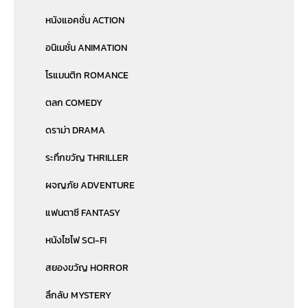
หนังแอคชั่น ACTION
อนิเมชั่น ANIMATION
โรแมนติก ROMANCE
ตลก COMEDY
ดราม่า DRAMA
ระทึกขวัญ THRILLER
ผจญภัย ADVENTURE
แฟนตาซี FANTASY
หนังไซไฟ SCI-FI
สยองขวัญ HORROR
ลึกลับ MYSTERY