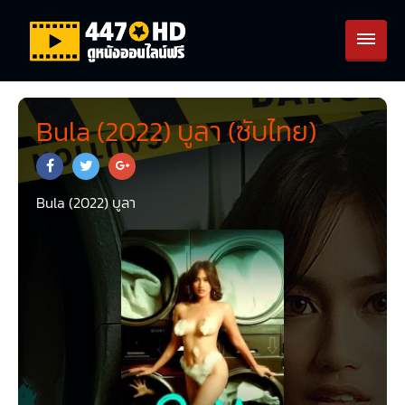
Bula (2022) บูลา (ซับไทย)
Bula (2022) บูลา