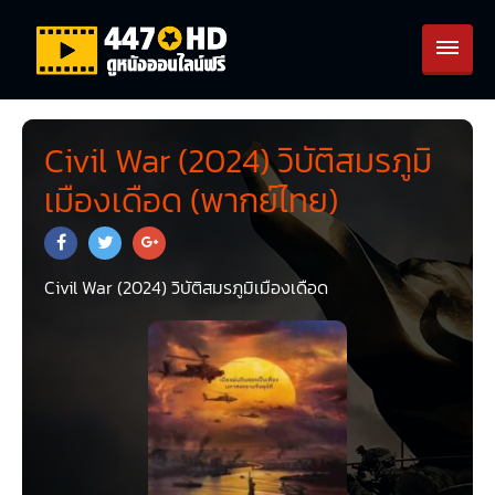
Civil War (2024) วิบัติสมรภูมิ
เมืองเดือด (พากย์ไทย)
Civil War (2024) วิบัติสมรภูมิเมืองเดือด