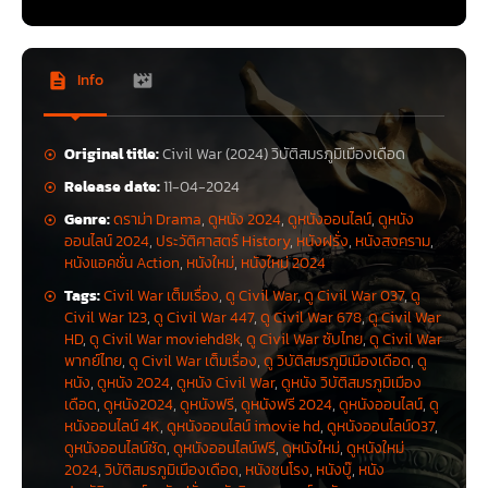
Info
Original title:
Civil War (2024) วิบัติสมรภูมิเมืองเดือด
Release date:
11-04-2024
Genre:
ดราม่า Drama
,
ดูหนัง 2024
,
ดูหนังออนไลน์
,
ดูหนัง
ออนไลน์ 2024
,
ประวัติศาสตร์ History
,
หนังฝรั่ง
,
หนังสงคราม
,
หนังแอคชั่น Action
,
หนังใหม่
,
หนังใหม่ 2024
Tags:
Civil War เต็มเรื่อง
,
ดู Civil War
,
ดู Civil War 037
,
ดู
Civil War 123
,
ดู Civil War 447
,
ดู Civil War 678
,
ดู Civil War
HD
,
ดู Civil War moviehd8k
,
ดู Civil War ซับไทย
,
ดู Civil War
พากย์ไทย
,
ดู Civil War เต็มเรื่อง
,
ดู วิบัติสมรภูมิเมืองเดือด
,
ดู
หนัง
,
ดูหนัง 2024
,
ดูหนัง Civil War
,
ดูหนัง วิบัติสมรภูมิเมือง
เดือด
,
ดูหนัง2024
,
ดูหนังฟรี
,
ดูหนังฟรี 2024
,
ดูหนังออนไลน์
,
ดู
หนังออนไลน์ 4K
,
ดูหนังออนไลน์ imovie hd
,
ดูหนังออนไลน์037
,
ดูหนังออนไลน์ชัด
,
ดูหนังออนไลน์ฟรี
,
ดูหนังใหม่
,
ดูหนังใหม่
2024
,
วิบัติสมรภูมิเมืองเดือด
,
หนังชนโรง
,
หนังบู๊
,
หนัง