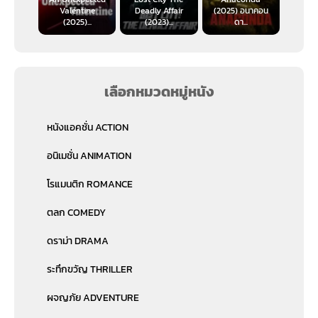
Valentine
Deadly Affair
(2025) อนาคอน
(2025)...
(2023)...
ดา...
เลือกหมวดหมู่หนัง
หนังแอคชั่น ACTION
อนิเมชั่น ANIMATION
โรแมนติก ROMANCE
ตลก COMEDY
ดราม่า DRAMA
ระทึกขวัญ THRILLER
ผจญภัย ADVENTURE