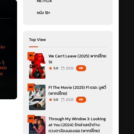
NETFLIX
หนัง 18+
Top View
รม
We Can’t Leave (2025) พากย์ไทย
#1
4
,
ดู
1X
ูหนัง
5.0
2025
HD
่อ
F1 The Movie (2025) F1 เดอะ มูฟวี่
#2
(พากย์ไทย)
5.0
2025
HD
Through My Window 3: Looking
#3
at You (2024) รักผ่านหน้าต่าง:
ดวงตาจ้องมองเธอ (พากย์ไทย)