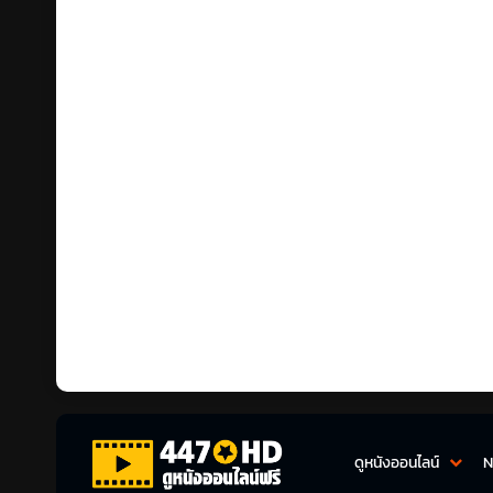
ดูหนังออนไลน์
N