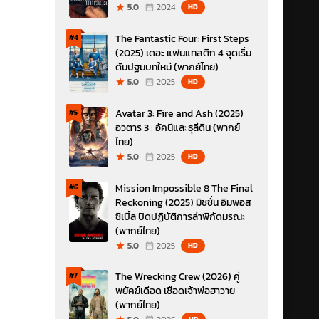
5.0
2024
HD
The Fantastic Four: First Steps
#4
(2025) เดอะ แฟนแทสติก 4 จุดเริ่ม
ต้นปฐมบทใหม่ (พากย์ไทย)
5.0
2025
HD
Avatar 3: Fire and Ash (2025)
#5
อวตาร 3 : อัคนีและธุลีดิน (พากย์
ไทย)
5.0
2025
HD
Mission Impossible 8 The Final
#6
Reckoning (2025) มิชชั่น อิมพอส
ซิเบิ้ล ปิดปฏิบัติการล่าพิกัดมรณะ
(พากย์ไทย)
5.0
2025
HD
The Wrecking Crew (2026) คู่
#7
พยัคฆ์เดือด เชือดเจ้าพ่อฮาวาย
(พากย์ไทย)