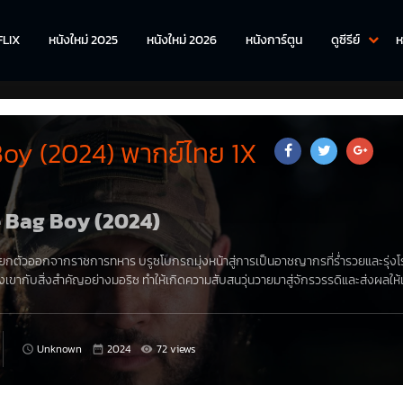
FLIX
หนังใหม่ 2025
หนังใหม่ 2026
หนังการ์ตูน
ดูซีรีย์
ห
Boy (2024) พากย์ไทย 1X
fle Bag Boy (2024)
กแยกตัวออกจากราชการทหาร บรูซโบกรถมุ่งหน้าสู่การเป็นอาชญากรที่ร่ำรวยและรุ่งโ
งเขากับสิ่งสำคัญอย่างมอริซ ทำให้เกิดความสับสนวุ่นวายมาสู่จักรวรรดิและส่งผลให้
Unknown
2024
72 views