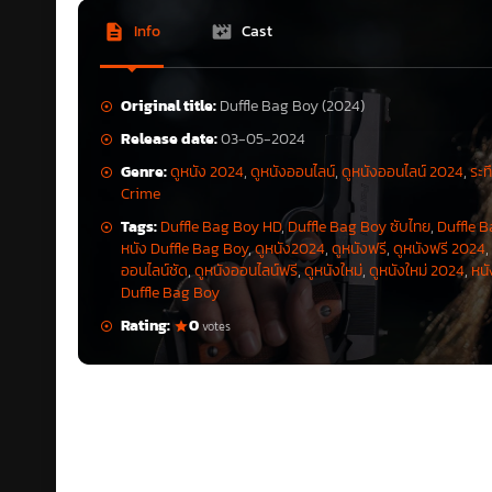
Info
Cast
Original title:
Duffle Bag Boy (2024)
Release date:
03-05-2024
Genre:
ดูหนัง 2024
,
ดูหนังออนไลน์
,
ดูหนังออนไลน์ 2024
,
ระท
Crime
Tags:
Duffle Bag Boy HD
,
Duffle Bag Boy ซับไทย
,
Duffle B
หนัง Duffle Bag Boy
,
ดูหนัง2024
,
ดูหนังฟรี
,
ดูหนังฟรี 2024
ออนไลน์ชัด
,
ดูหนังออนไลน์ฟรี
,
ดูหนังใหม่
,
ดูหนังใหม่ 2024
,
หนั
Duffle Bag Boy
Rating:
0
votes