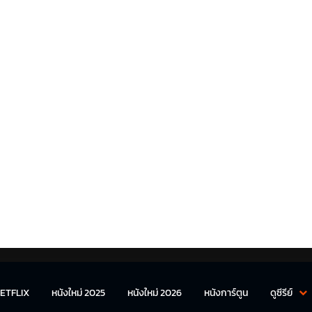
ETFLIX
หนังใหม่ 2025
หนังใหม่ 2026
หนังการ์ตูน
ดูซีรีย์