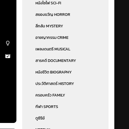
หนังไซไฟ SCI-FI
สยองขวัญ HORROR
ลึกลับ MYSTERY
อาชญากรรม CRIME
เพลงดนตรี MUSICAL
สารคดี DOCUMENTARY
หนังชีวิต BIOGRAPHY
ประวัติศาสตร์ HISTORY
ครอบครัว FAMILY
กีฬา SPORTS
ดูซีรีย์