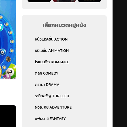
เลือกหมวดหมู่หนัง
หนังแอคชั่น ACTION
อนิเมชั่น ANIMATION
โรแมนติก ROMANCE
ตลก COMEDY
ดราม่า DRAMA
ระทึกขวัญ THRILLER
ผจญภัย ADVENTURE
แฟนตาซี FANTASY