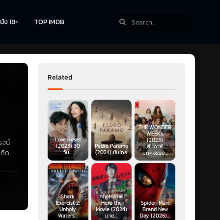
นัง 18+
TOP IMDB
Related
THE WONDER
WEEKS
Love Reset
(2023)
รจน์
(2023) 30
Pedro Páramo
สัปดาห์
เกิด
วัน...
(2024) ซับไทย
มหัศจรรย์...
Shark
My Home
Exorcist 2:
Hero the
Spider-Man:
Unholy
Movie (2024)
Brand New
Waters...
มาย...
Day (2026)...