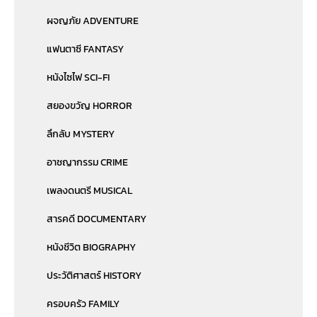
ผจญภัย ADVENTURE
แฟนตาซี FANTASY
หนังไซไฟ SCI-FI
สยองขวัญ HORROR
ลึกลับ MYSTERY
อาชญากรรม CRIME
เพลงดนตรี MUSICAL
สารคดี DOCUMENTARY
หนังชีวิต BIOGRAPHY
ประวัติศาสตร์ HISTORY
ครอบครัว FAMILY