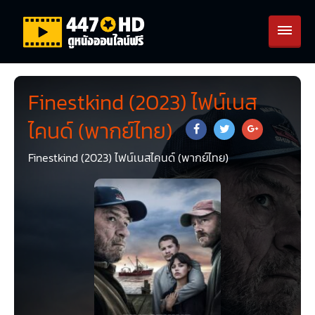
Finestkind (2023) ไฟน์เนส
ไคนด์ (พากย์ไทย)
Finestkind (2023) ไฟน์เนสไคนด์ (พากย์ไทย)