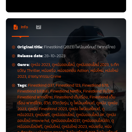
Info
Original title:
Finestkind (2023) ไฟน์เนสไคนด์ (พากย์ไทย)
Release date:
28-10-2023
Genre:
ดูหนัง 2023
,
ดูหนังออนไลน์
,
ดูหนังออนไลน์ 2023
,
ระทึก
ขวัญ Thriller
,
หนังฝรั่ง
,
หนังแอคชั่น Action
,
หนังใหม่
,
หนังใหม่
2023
,
อาชญากรรม Crime
Tags:
Finestkind 037
,
Finestkind 123
,
Finestkind 678
,
Finestkind bilibili
,
Finestkind Netflix
,
Finestkind ซับไทย
,
Finestkind พากย์ไทย
,
Finestkind เต็มเรื่อง
,
Finestkind เต็ม
เรื่อง พากย์ไทย
,
ชีวิต
,
ซีวิตวัยรุ่น
,
ดู ไฟน์เนสไคนด์
,
ดูหนัง
,
ดูหนัง
2023
,
ดูหนัง Finestkind 2023
,
ดูหนัง ไฟน์เนสไคนด์
,
ดู
หนัง2023
,
ดูหนังฟรี
,
ดูหนังออนไลน์
,
ดูหนังออนไลน์ 4K
,
ดูหนัง
ออนไลน์ imovie hd
,
ดูหนังออนไลน์037
,
ดูหนังออนไลน์ชัด
,
ดู
หนังออนไลน์ฟรี
,
ดูหนังใหม่
,
ดูหนังใหม่ 2023
,
หนังฝรั่ง
,
หนัง