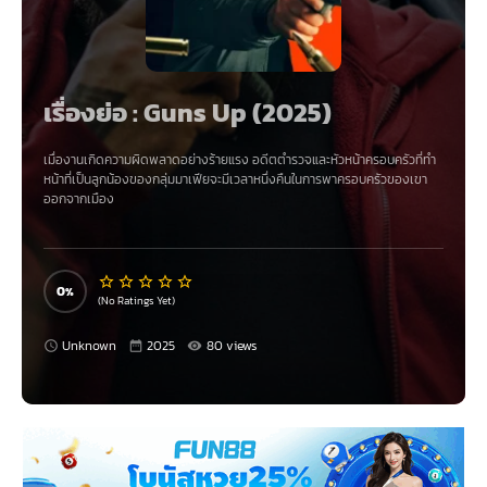
เรื่องย่อ : Guns Up (2025)
เมื่องานเกิดความผิดพลาดอย่างร้ายแรง อดีตตำรวจและหัวหน้าครอบครัวที่ทำ
หน้าที่เป็นลูกน้องของกลุ่มมาเฟียจะมีเวลาหนึ่งคืนในการพาครอบครัวของเขา
ออกจากเมือง
0
(No Ratings Yet)
Unknown
2025
80 views