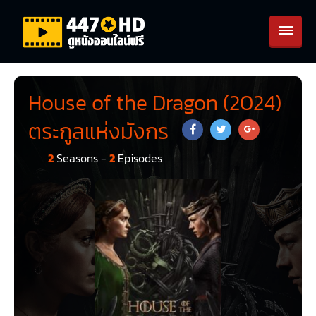
House of the Dragon (2024)
ตระกูลแห่งมังกร
2
Seasons -
2
Episodes