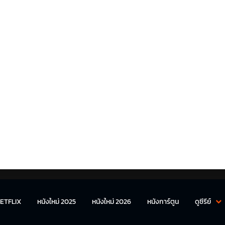
ETFLIX
หนังใหม่ 2025
หนังใหม่ 2026
หนังการ์ตูน
ดูซีรีย์