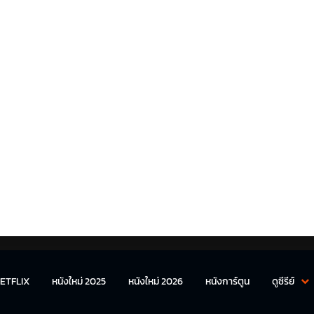
ETFLIX
หนังใหม่ 2025
หนังใหม่ 2026
หนังการ์ตูน
ดูซีรีย์