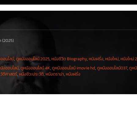
n (2025)
งออนไลน์
,
ดูหนังออนไลน์ 2025
,
หนังชีวิต Biography
,
หนังฝรั่ง
,
หนังใหม่
,
หนังใหม่ 
หนังออนไลน์
,
ดูหนังออนไลน์ 4K
,
ดูหนังออนไลน์ imovie hd
,
ดูหนังออนไลน์037
,
ดูหน
วัติศาสตร์
,
หนังชีวะประวัติ
,
หนังดราม่า
,
หนังฝรั่ง