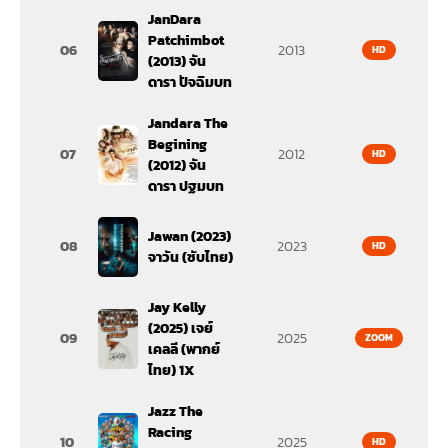
JanDara
Patchimbot
06
2013
HD
(2013) จัน
ดารา ปัจฉิมบท
Jandara The
Begining
07
2012
HD
(2012) จัน
ดารา ปฐมบท
Jawan (2023)
08
2023
HD
จาวัน (ซับไทย)
Jay Kelly
(2025) เจย์
09
2025
ZOOM
เคลลี (พากย์
ไทย) 1X
Jazz The
Racing
10
2025
HD