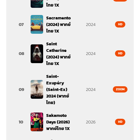
ไทย 1X
Sacramento
07
(2024) พากย์
2024
HD
ไทย 1X
Saint
Catherine
08
2024
HD
(2024) พากย์
ไทย 1X
Saint-
Exupéry
09
(Saint-Ex)
2024
ZOOM
2024 (พากย์
ไทย)
Sakamoto
10
Days (2026)
2026
HD
พากย์ไทย 1X