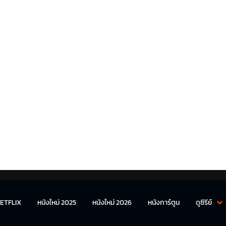
ETFLIX
หนังใหม่ 2025
หนังใหม่ 2026
หนังการ์ตูน
ดูซีรีย์