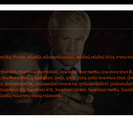
ึกขวัญ Thriller
,
หนังฝรั่ง
,
หนังแอคชั่น Action
,
หนังใหม่
,
หนังใหม่ 2024
,
อาชญากร
 Shot 678
,
One More Shot bilibili
,
One More Shot Netflix
,
One More Shot ซั
ู One More Shot
,
ดู วันมอร์ชอต
,
ดูหนัง
,
ดูหนัง 2024
,
ดูหนัง One More Shot
,
ดูห
น์
,
ดูหนังออนไลน์ 4K
,
ดูหนังออนไลน์ imovie hd
,
ดูหนังออนไลน์037
,
ดูหนังออนไลน์
วันมอร์ชอต 123
,
วันมอร์ชอต 678
,
วันมอร์ชอต bilibili
,
วันมอร์ชอต Netflix
,
วันมอร
ังฝรั่ง
,
หนังอาชญากรรม
,
หนังแอคชั่น