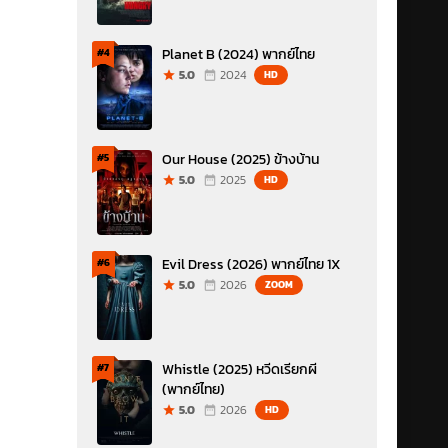
Planet B (2024) พากย์ไทย
#4
5.0
2024
HD
Our House (2025) ข้างบ้าน
#5
5.0
2025
HD
Evil Dress (2026) พากย์ไทย 1X
#6
5.0
2026
ZOOM
Whistle (2025) หวีดเรียกผี
#7
(พากย์ไทย)
5.0
2026
HD