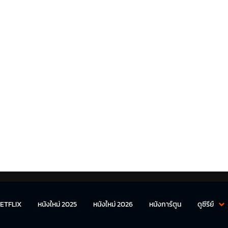
ETFLIX
หนังใหม่ 2025
หนังใหม่ 2026
หนังการ์ตูน
ดูซีรีย์