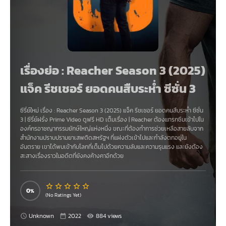
เรื่องย่อ : Reacher Season 3 (2025)
แจ็ค รีชเชอร์ ยอดคนสืบระห่ำ ซีซั่น 3
ซีรี่ย์ใหม่ เรื่อง
:
Reacher Season 3 (2025) แจ็ค รีชเชอร์ ยอดคนสืบระห่ำ ซีซั่น
3
|
ซีรี่ย์ฝรั่ง Prime Video
ดูฟรี HD เต็มเรื่อง | Reacher ต้องแทรกซึมเข้าไปใน
องค์กรอาชญากรรมยักษ์ใหญ่แห่งหนึ่ง ขณะที่ต้องทำการช่วยเหลือสายลับจาก
สำนักงานปราบปรามยาเสพติดสหรัฐฯ ที่แฝงตัวเข้าไปและกำลังตกอยู่ใน
อันตราย เขาได้พบเข้ากับโลกที่เต็มไปด้วยความลับและความรุนแรง และยังต้อง
สะสางเรื่องราวในอดีตที่ยังคงค้างคาอีกด้วย
0
(No Ratings Yet)
Unknown
2022
884 views