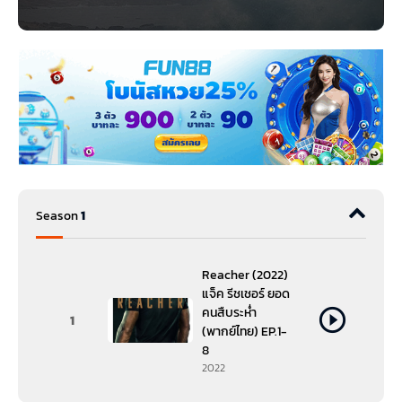
Season
1
Reacher (2022)
แจ็ค รีชเชอร์ ยอด
คนสืบระห่ำ
1
(พากย์ไทย) EP.1-
8
2022