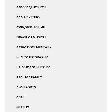
สยองขวัญ HORROR
ลึกลับ MYSTERY
อาชญากรรม CRIME
เพลงดนตรี MUSICAL
สารคดี DOCUMENTARY
หนังชีวิต BIOGRAPHY
ประวัติศาสตร์ HISTORY
ครอบครัว FAMILY
กีฬา SPORTS
ดูซีรีย์
NETFLIX