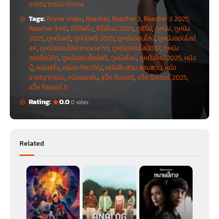
อาชญากรรม Crime
Tags:
Prime Video
,
Reacher
,
Reacher 3
,
Reacher 3 2025
,
Reacher 3 HD
,
ซีรี่ย์ฝรั่ง
,
ซีรี่ย์ใหม่ 2025
,
ดูซีรี่ย์
,
ดูหนัง
,
ดูหนัง
2025
,
ดูหนังฟรี
,
ดูหนังฟรี 2025
,
ดูหนังออนไลน์
,
ดูหนังออนไลน์
4K
,
ดูหนังออนไลน์ imovie hd
,
ดูหนังออนไลน์037
,
ดูหนัง
ออนไลน์ชัด
,
ดูหนังออนไลน์ฟรี
,
ดูหนังใหม่
,
ดูหนังใหม่ 2025
,
หนัง
บู๊
,
หนังฝรั่ง
,
หนังระทึกขวัญ
,
หนังสืบสวน สอบสวน
,
หนัง
อาชญากรรม
,
หนังแอคชั่น
,
แจ็ค รีชเชอร์
,
แจ็ค รีชเชอร์ 2025
,
แจ็ค รีชเชอร์ 3
Rating:
0.0
0 votes
Related