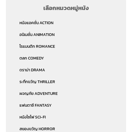
เลือกหมวดหมู่หนัง
หนังแอคชั่น ACTION
อนิเมชั่น ANIMATION
โรแมนติก ROMANCE
ตลก COMEDY
ดราม่า DRAMA
ระทึกขวัญ THRILLER
ผจญภัย ADVENTURE
แฟนตาซี FANTASY
หนังไซไฟ SCI-FI
สยองขวัญ HORROR