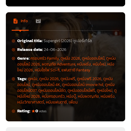
Info
Original title:
Supergirl (2026) ซูเปอร์เกิร์ล
Release date:
24-06-2026
Genre:
ครอบครัว Family
,
ดูหนัง 2026
,
ดูหนังออนไลน์
,
ดูหนัง
ออนไลน์ 2026
,
ผจญภัย Adventure
,
หนังฝรั่ง
,
หนังใหม่
,
หนัง
ใหม่ 2026
,
หนังไซไฟ Sci-fi
,
แฟนตาซี Fantasy
Tags:
ดูหนัง
,
ดูหนัง 2026
,
ดูหนังฟรี
,
ดูหนังฟรี 2026
,
ดูหนัง
ออนไลน์
,
ดูหนังออนไลน์ 4K
,
ดูหนังออนไลน์ imovie hd
,
ดูหนัง
ออนไลน์037
,
ดูหนังออนไลน์ชัด
,
ดูหนังออนไลน์ฟรี
,
ดูหนังใหม่
,
ดู
หนังใหม่ 2026
,
หนังครอบครัว
,
หนังบู๊
,
หนังผจญภัย
,
หนังฝรั่ง
,
หนังวิทยาศาสตร์
,
หนังแฟนตาซี
,
เพื่อน
Rating:
0
votes