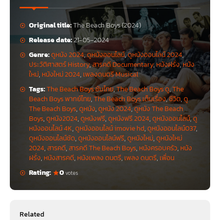
Original title:
The Beach Boys (2024)
Release date:
21-05-2024
Genre:
ดูหนัง 2024
,
ดูหนังออนไลน์
,
ดูหนังออนไลน์ 2024
,
ประวัติศาสตร์ History
,
สารคดี Documentary
,
หนังฝรั่ง
,
หนัง
ใหม่
,
หนังใหม่ 2024
,
เพลงดนตรี Musical
Tags:
The Beach Boys ซับไทย
,
The Beach Boys ดู
,
The
Beach Boys พากย์ไทย
,
The Beach Boys เต็มเรื่อง
,
ชีวิต
,
ดู
The Beach Boys
,
ดูหนัง
,
ดูหนัง 2024
,
ดูหนัง The Beach
Boys
,
ดูหนัง2024
,
ดูหนังฟรี
,
ดูหนังฟรี 2024
,
ดูหนังออนไลน์
,
ดู
หนังออนไลน์ 4K
,
ดูหนังออนไลน์ imovie hd
,
ดูหนังออนไลน์037
,
ดูหนังออนไลน์ชัด
,
ดูหนังออนไลน์ฟรี
,
ดูหนังใหม่
,
ดูหนังใหม่
2024
,
สารคดี
,
สารคดี The Beach Boys
,
หนังครอบครัว
,
หนัง
ฝรั่ง
,
หนังสารคดี
,
หนังเพลง ดนตรี
,
เพลง ดนตรี
,
เพื่อน
Rating:
0
votes
Related