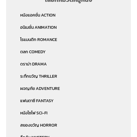
หนังแอคชั่น ACTION
อนิเมชั่น ANIMATION
โรแมนติก ROMANCE
ตลก COMEDY
ดราม่า DRAMA
ระทึกขวัญ THRILLER
ผจญภัย ADVENTURE
แฟนตาซี FANTASY
หนังไซไฟ SCI-FI
สยองขวัญ HORROR