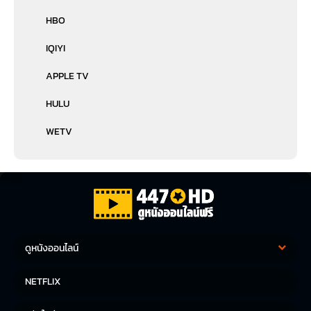
HBO
IQIYI
APPLE TV
HULU
WETV
ดูหนังออนไลน์
หนังฝรั่ง
หนังจีน
NETFLIX
หนังไทย
หนังเกาหลี