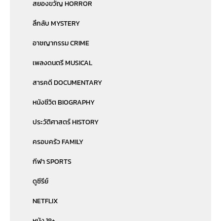
สยองขวัญ HORROR
ลึกลับ MYSTERY
อาชญากรรม CRIME
เพลงดนตรี MUSICAL
สารคดี DOCUMENTARY
หนังชีวิต BIOGRAPHY
ประวัติศาสตร์ HISTORY
ครอบครัว FAMILY
กีฬา SPORTS
ดูซีรีย์
NETFLIX
หนัง 18+