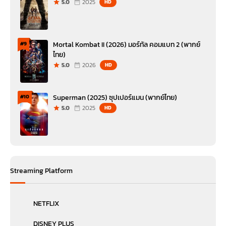
5.0
2025
HD
Mortal Kombat II (2026) มอร์ทัล คอมแบท 2 (พากย์
#9
ไทย)
5.0
2026
HD
Superman (2025) ซุปเปอร์แมน (พากย์ไทย)
#10
5.0
2025
HD
Streaming Platform
NETFLIX
DISNEY PLUS