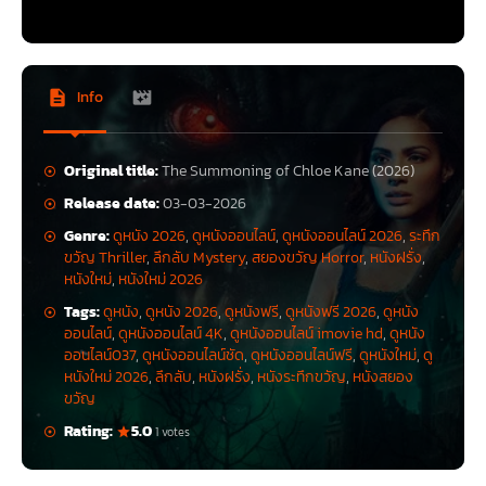
Info
Original title:
The Summoning of Chloe Kane (2026)
Release date:
03-03-2026
Genre:
ดูหนัง 2026
,
ดูหนังออนไลน์
,
ดูหนังออนไลน์ 2026
,
ระทึก
ขวัญ Thriller
,
ลึกลับ Mystery
,
สยองขวัญ Horror
,
หนังฝรั่ง
,
หนังใหม่
,
หนังใหม่ 2026
Tags:
ดูหนัง
,
ดูหนัง 2026
,
ดูหนังฟรี
,
ดูหนังฟรี 2026
,
ดูหนัง
ออนไลน์
,
ดูหนังออนไลน์ 4K
,
ดูหนังออนไลน์ imovie hd
,
ดูหนัง
ออนไลน์037
,
ดูหนังออนไลน์ชัด
,
ดูหนังออนไลน์ฟรี
,
ดูหนังใหม่
,
ดู
หนังใหม่ 2026
,
ลึกลับ
,
หนังฝรั่ง
,
หนังระทึกขวัญ
,
หนังสยอง
ขวัญ
Rating:
5.0
1 votes