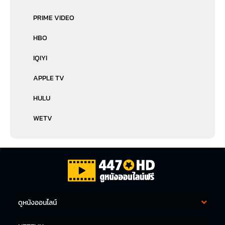
PRIME VIDEO
HBO
IQIYI
APPLE TV
HULU
WETV
ดูหนังออนไลน์
หนังฝรั่ง
หนังจีน