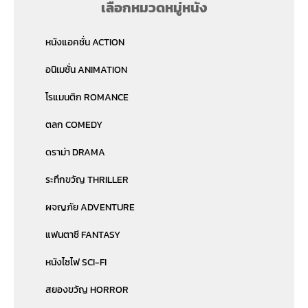
เลือกหมวดหมู่หนัง
หนังแอคชั่น ACTION
อนิเมชั่น ANIMATION
โรแมนติก ROMANCE
ตลก COMEDY
ดราม่า DRAMA
ระทึกขวัญ THRILLER
ผจญภัย ADVENTURE
แฟนตาซี FANTASY
หนังไซไฟ SCI-FI
สยองขวัญ HORROR