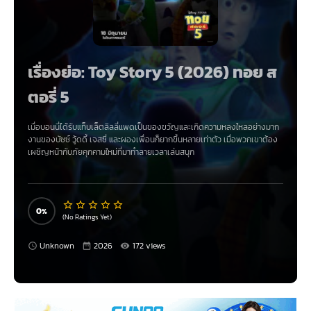
เรื่องย่อ: Toy Story 5 (2026) ทอย ส
ตอรี่ 5
เมื่อบอนนี่ได้รับแท็บเล็ตลิลลี่แพดเป็นของขวัญและเกิดความหลงใหลอย่างมาก
งานของบัซซ์ วู้ดดี้ เจสซี่ และผองเพื่อนก็ยากขึ้นหลายเท่าตัว เมื่อพวกเขาต้อง
เผชิญหน้ากับภัยคุกคามใหม่ที่มาทำลายเวลาเล่นสนุก
0
(No Ratings Yet)
Unknown
2026
172 views