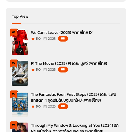
Top View
We Can’t Leave (2025) พากย์ไทย 1X
#1
5.0
2025
HD
F1 The Movie (2025) F1 เดอะ มูฟวี่ (พากย์ไทย)
#2
5.0
2025
HD
The Fantastic Four: First Steps (2025) เดอะ แฟน
#3
แทสติก 4 จุดเริ่มต้นปฐมบทใหม่ (พากย์ไทย)
5.0
2025
HD
Through My Window 3: Looking at You (2024) รัก
#4
ผ่านหน้าต่าง: ดวงตาจ้องมองเธอ (พากย์ไทย)