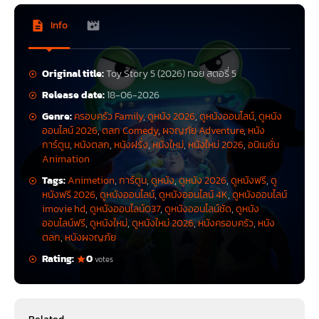
Info
Original title:
Toy Story 5 (2026) ทอย สตอรี่ 5
Release date:
18-06-2026
Genre:
ครอบครัว Family
,
ดูหนัง 2026
,
ดูหนังออนไลน์
,
ดูหนัง
ออนไลน์ 2026
,
ตลก Comedy
,
ผจญภัย Adventure
,
หนัง
การ์ตูน
,
หนังตลก
,
หนังฝรั่ง
,
หนังใหม่
,
หนังใหม่ 2026
,
อนิเมชั่น
Animation
Tags:
Animetion
,
การ์ตูน
,
ดูหนัง
,
ดูหนัง 2026
,
ดูหนังฟรี
,
ดู
หนังฟรี 2026
,
ดูหนังออนไลน์
,
ดูหนังออนไลน์ 4K
,
ดูหนังออนไลน์
imovie hd
,
ดูหนังออนไลน์037
,
ดูหนังออนไลน์ชัด
,
ดูหนัง
ออนไลน์ฟรี
,
ดูหนังใหม่
,
ดูหนังใหม่ 2026
,
หนังครอบครัว
,
หนัง
ตลก
,
หนังผจญภัย
Rating:
0
votes