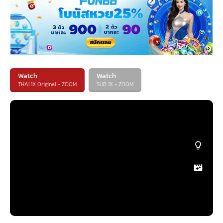
Watch
Watch
THAI 1X Original - ZOOM
SUB 1X - ZOOM