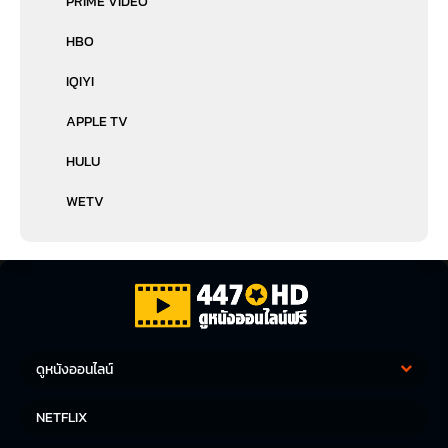
PRIME VIDEO
HBO
IQIYI
APPLE TV
HULU
WETV
ดูหนังออนไลน์
หนังฝรั่ง
หนังจีน
NETFLIX
หนังไทย
หนังเกาหลี