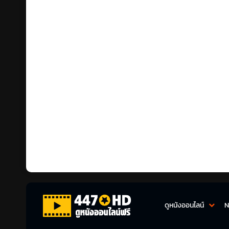
ดูหนังออนไลน์
N