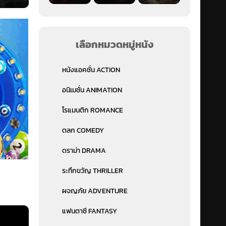
เลือกหมวดหมู่หนัง
หนังแอคชั่น ACTION
อนิเมชั่น ANIMATION
โรแมนติก ROMANCE
ตลก COMEDY
ดราม่า DRAMA
ระทึกขวัญ THRILLER
ผจญภัย ADVENTURE
แฟนตาซี FANTASY