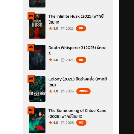
The Infinite Husk (2025) พากย์
#4
ไทย 1X
5.0
2025
HD
Death Whisperer 3 (2025) ธี่หยด
#5
3
5.0
2025
HD
Colony (2026) ยึดร่างคลั่ง (พากย์
#6
ไทย)
5.0
2026
ZOOM
The Summoning of Chloe Kane
#7
(2026) พากย์ไทย 1X
5.0
2026
HD