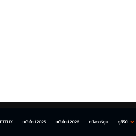
ETFLIX
หนังใหม่ 2025
หนังใหม่ 2026
หนังการ์ตูน
ดูซีรีย์