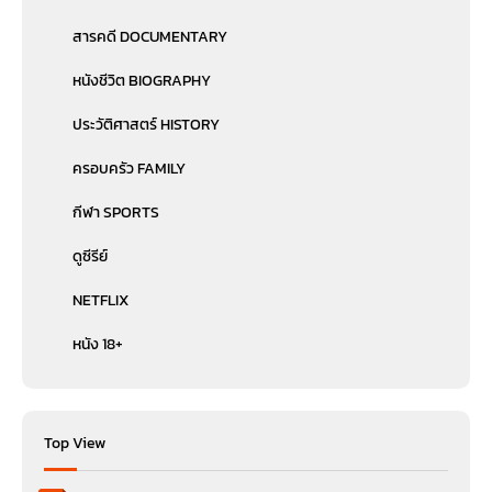
สารคดี DOCUMENTARY
หนังชีวิต BIOGRAPHY
ประวัติศาสตร์ HISTORY
ครอบครัว FAMILY
กีฬา SPORTS
ดูซีรีย์
NETFLIX
หนัง 18+
Top View