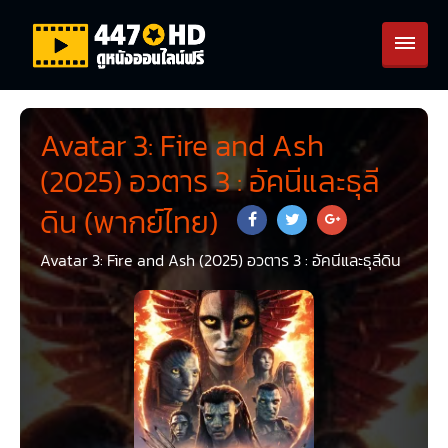
Avatar 3: Fire and Ash
(2025) อวตาร 3 : อัคนีและธุลี
ดิน (พากย์ไทย)
Avatar 3: Fire and Ash (2025) อวตาร 3 : อัคนีและธุลีดิน