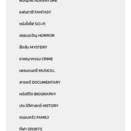
ผจญภัย ADVENTURE
แฟนตาซี FANTASY
หนังไซไฟ SCI-FI
สยองขวัญ HORROR
ลึกลับ MYSTERY
อาชญากรรม CRIME
เพลงดนตรี MUSICAL
สารคดี DOCUMENTARY
หนังชีวิต BIOGRAPHY
ประวัติศาสตร์ HISTORY
ครอบครัว FAMILY
กีฬา SPORTS