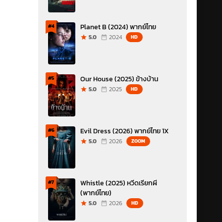
Planet B (2024) พากย์ไทย
#4
5.0
2024
HD
Our House (2025) ข้างบ้าน
#5
5.0
2025
HD
Evil Dress (2026) พากย์ไทย 1X
#6
5.0
2026
ZOOM
Whistle (2025) หวีดเรียกผี
#7
(พากย์ไทย)
5.0
2026
HD