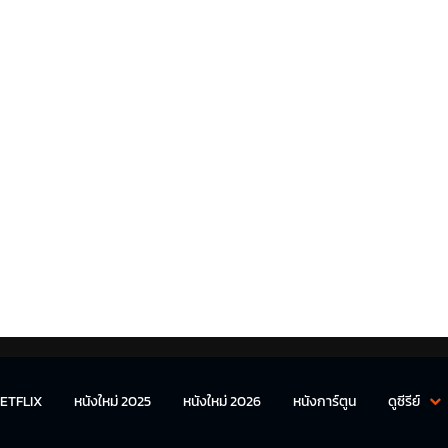
ETFLIX
หนังใหม่ 2025
หนังใหม่ 2026
หนังการ์ตูน
ดูซีรีย์