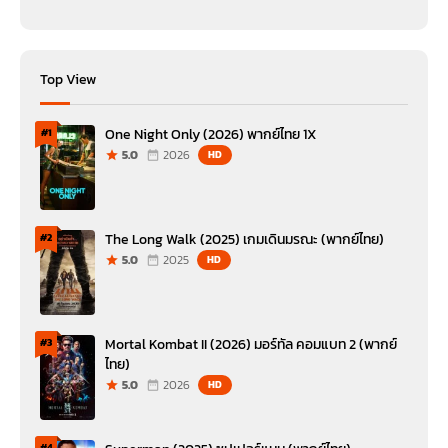
Top View
One Night Only (2026) พากย์ไทย 1X
#1
5.0
2026
HD
The Long Walk (2025) เกมเดินมรณะ (พากย์ไทย)
#2
5.0
2025
HD
Mortal Kombat II (2026) มอร์ทัล คอมแบท 2 (พากย์
#3
ไทย)
5.0
2026
HD
#4