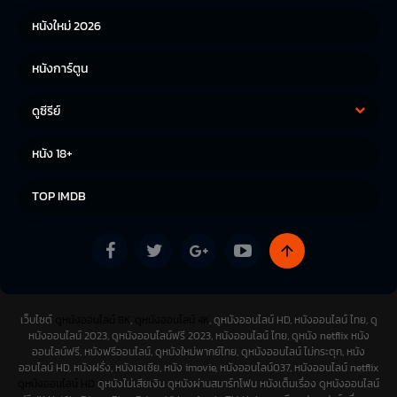
หนังใหม่ 2026
หนังการ์ตูน
ดูซีรีย์
ซีรีย์เกาหลี
ซีรีย์จีน
หนัง 18+
ซีรีย์ฝรั่ง
TOP IMDB
เว็บไซต์
ดูหนังออนไลน์ 8K
,
ดูหนังออนไลน์ 4K
, ดูหนังออนไลน์ HD, หนังออนไลน์ ไทย, ดู
หนังออนไลน์ 2023, ดูหนังออนไลน์ฟรี 2023, หนังออนไลน์ ไทย, ดูหนัง netflix หนัง
ออนไลน์ฟรี, หนังฟรีออนไลน์, ดูหนังใหม่พากย์ไทย, ดูหนังออนไลน์ ไม่กระตุก, หนัง
ออนไลน์ HD, หนังฝรั่ง, หนังเอเชีย, หนัง imovie, หนังออนไลน์037, หนังออนไลน์ netflix
ดูหนังออนไลน์ HD
ดูหนังไม่เสียเงิน ดูหนังผ่านสมาร์ทโฟน หนังเต็มเรื่อง ดูหนังออนไลน์