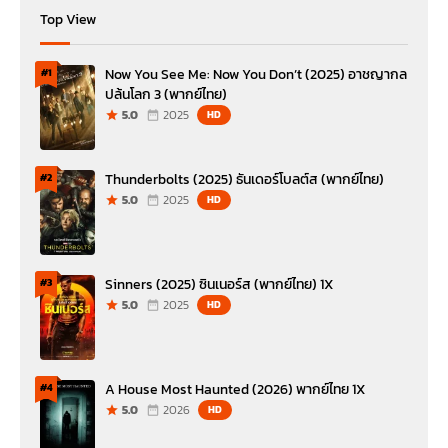
Top View
Now You See Me: Now You Don’t (2025) อาชญากล
#1
ปล้นโลก 3 (พากย์ไทย)
5.0
2025
HD
Thunderbolts (2025) ธันเดอร์โบลต์ส (พากย์ไทย)
#2
5.0
2025
HD
Sinners (2025) ซินเนอร์ส (พากย์ไทย) 1X
#3
5.0
2025
HD
A House Most Haunted (2026) พากย์ไทย 1X
#4
5.0
2026
HD