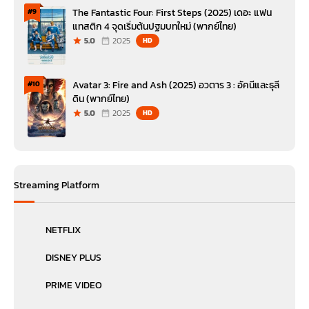
The Fantastic Four: First Steps (2025) เดอะ แฟน
#9
แทสติก 4 จุดเริ่มต้นปฐมบทใหม่ (พากย์ไทย)
5.0
2025
HD
Avatar 3: Fire and Ash (2025) อวตาร 3 : อัคนีและธุลี
#10
ดิน (พากย์ไทย)
5.0
2025
HD
Streaming Platform
NETFLIX
DISNEY PLUS
PRIME VIDEO