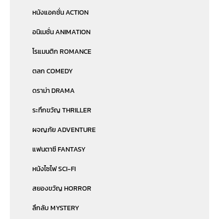
หนังแอคชั่น ACTION
อนิเมชั่น ANIMATION
โรแมนติก ROMANCE
ตลก COMEDY
ดราม่า DRAMA
ระทึกขวัญ THRILLER
ผจญภัย ADVENTURE
แฟนตาซี FANTASY
หนังไซไฟ SCI-FI
สยองขวัญ HORROR
ลึกลับ MYSTERY