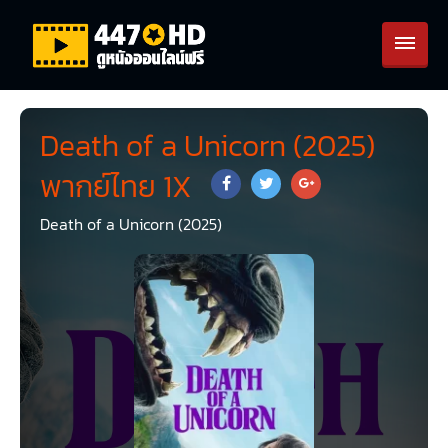
Death of a Unicorn (2025)
พากย์ไทย 1X
Death of a Unicorn (2025)