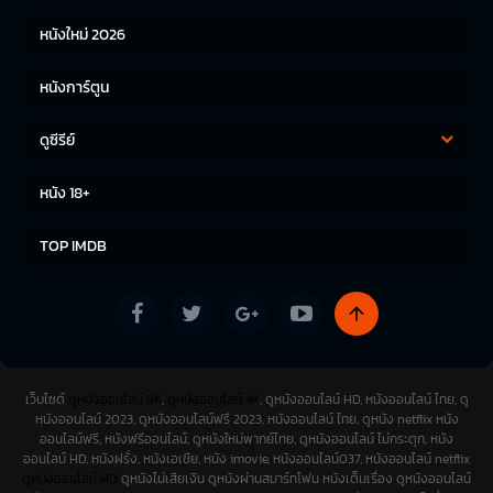
หนังใหม่ 2026
หนังการ์ตูน
ดูซีรีย์
ซีรีย์เกาหลี
ซีรีย์จีน
หนัง 18+
ซีรีย์ฝรั่ง
TOP IMDB
เว็บไซต์
ดูหนังออนไลน์ 8K
,
ดูหนังออนไลน์ 4K
, ดูหนังออนไลน์ HD, หนังออนไลน์ ไทย, ดู
หนังออนไลน์ 2023, ดูหนังออนไลน์ฟรี 2023, หนังออนไลน์ ไทย, ดูหนัง netflix หนัง
ออนไลน์ฟรี, หนังฟรีออนไลน์, ดูหนังใหม่พากย์ไทย, ดูหนังออนไลน์ ไม่กระตุก, หนัง
ออนไลน์ HD, หนังฝรั่ง, หนังเอเชีย, หนัง imovie, หนังออนไลน์037, หนังออนไลน์ netflix
ดูหนังออนไลน์ HD
ดูหนังไม่เสียเงิน ดูหนังผ่านสมาร์ทโฟน หนังเต็มเรื่อง ดูหนังออนไลน์