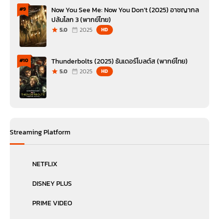
Now You See Me: Now You Don’t (2025) อาชญากล
#9
ปล้นโลก 3 (พากย์ไทย)
5.0
2025
HD
Thunderbolts (2025) ธันเดอร์โบลต์ส (พากย์ไทย)
#10
5.0
2025
HD
Streaming Platform
NETFLIX
DISNEY PLUS
PRIME VIDEO