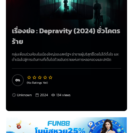
เรื่องย่อ : Depravity (2024) ชั่วโคตร
ร้าย
กลุ่มเพื่อนร่วมห้องในเมืองใหญ่ของสหรัฐฯ ฆ่าชายผู้บริสุทธิ์โดยไม่ได้ตั้งใจ และ
ดำเนินไปสู่การเดินทางที่เต็มไปด้วยอันตรายแห่งการหลอกลวงและปกปิด
0
(No Ratings Yet)
Unknown
2024
134 views