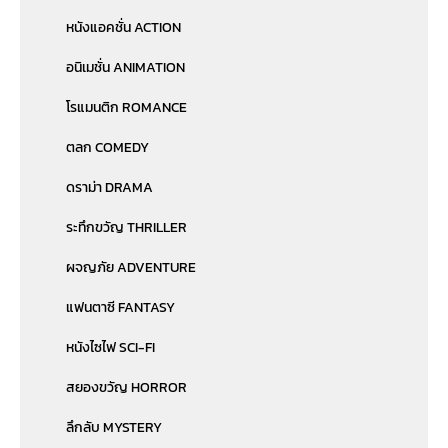
หนังแอคชั่น ACTION
อนิเมชั่น ANIMATION
โรแมนติก ROMANCE
ตลก COMEDY
ดราม่า DRAMA
ระทึกขวัญ THRILLER
ผจญภัย ADVENTURE
แฟนตาซี FANTASY
หนังไซไฟ SCI-FI
สยองขวัญ HORROR
ลึกลับ MYSTERY