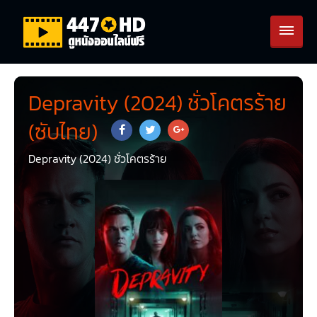
Depravity (2024) ชั่วโคตรร้าย
(ซับไทย)
Depravity (2024) ชั่วโคตรร้าย