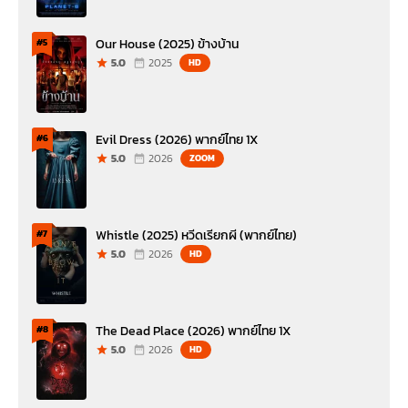
Our House (2025) ข้างบ้าน
#5
5.0
2025
HD
Evil Dress (2026) พากย์ไทย 1X
#6
5.0
2026
ZOOM
Whistle (2025) หวีดเรียกผี (พากย์ไทย)
#7
5.0
2026
HD
The Dead Place (2026) พากย์ไทย 1X
#8
5.0
2026
HD