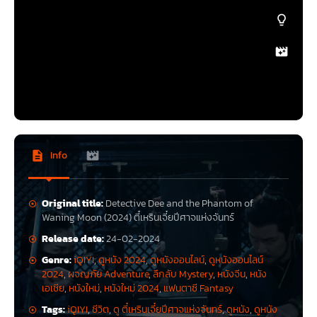
Info
Original title:
Detective Dee and the Phantom of
Waning Moon (2024) ตี๋เหรินเจี๋ยปีศาจแห่งจันทร์
Release date:
24-02-2024
Genre:
iQIYI
,
ดูหนัง 2024
,
ดูหนังออนไลน์
,
ดูหนังออนไลน์
2024
,
ผจญภัย Adventure
,
ลึกลับ Mystery
,
หนังจีน
,
หนัง
เอเชีย
,
หนังใหม่
,
หนังใหม่ 2024
,
แฟนตาซี Fantasy
Tags:
iQIYI
,
ชีวิต
,
ดู ตี๋เหรินเจี๋ยปีศาจแห่งจันทร์
,
ดูหนัง
,
ดูหนัง