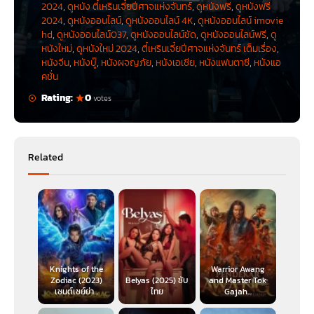
2024
,
ดูหนัง ตี๋เหรินเจี๋ยปีศาจแห่งจันทร์
,
ดูหนังฟรี
,
ดูหนังฟรี
2024
,
ดูหนังออนไลน์
,
ดูหนังออนไลน์ 4K
,
ดูหนังออนไลน์ imovie
hd
,
ดูหนังออนไลน์037
,
ดูหนังออนไลน์ชัด
,
ดูหนังออนไลน์ฟรี
,
ดู
หนังใหม่
,
ดูหนังใหม่ 2024
,
ตี๋เหรินเจี๋ยปีศาจแห่งจันทร์ เต็มเรื่อง
,
หนังจีน
,
หนังบู๊
,
หนังผจญภัย
,
หนังเอเชีย
,
หนังแฟนตาซี
,
หนังแอ
คชั่น
Rating:
0
votes
Related
Knights of the
Warrior Awang
Zodiac (2023)
Belyas (2025) ซับ
and Master Tok
เซนต์เซย์ย่า...
ไทย
Gajah...