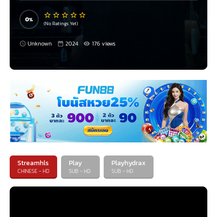
0
(No Ratings Yet)
Unknown
2024
176 views
Streamhls
Play
Playhydrax
CHINESE - HD
SUB - HD
SUB - HD