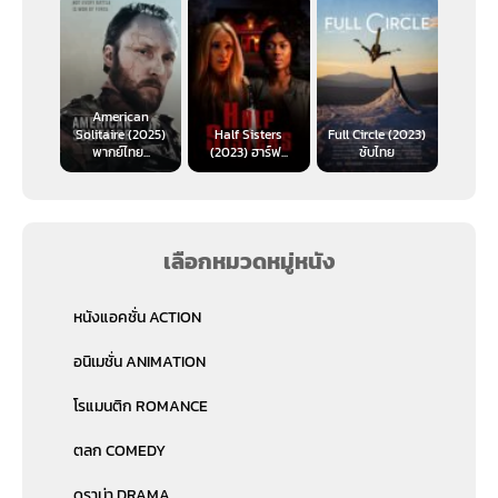
American
Solitaire (2025)
Half Sisters
Full Circle (2023)
พากย์ไทย...
(2023) ฮาร์ฟ...
ซับไทย
เลือกหมวดหมู่หนัง
หนังแอคชั่น ACTION
อนิเมชั่น ANIMATION
โรแมนติก ROMANCE
ตลก COMEDY
ดราม่า DRAMA