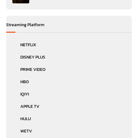
Streaming Platform
NETFLIX
DISNEY PLUS
PRIME VIDEO
HBO
IQIYI
APPLE TV
HULU
WETV