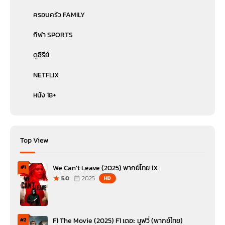
ครอบครัว FAMILY
กีฬา SPORTS
ดูซีรีย์
NETFLIX
หนัง 18+
Top View
We Can’t Leave (2025) พากย์ไทย 1X
#1
5.0
2025
HD
F1 The Movie (2025) F1 เดอะ มูฟวี่ (พากย์ไทย)
#2