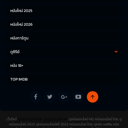
หนังไทย
หนังเกาหลี
หนังใหม่ 2025
หนังญี่ปุ่น
หนังใหม่ 2026
หนังการ์ตูน
ดูซีรีย์
ซีรีย์เกาหลี
ซีรีย์จีน
หนัง 18+
ซีรีย์ฝรั่ง
TOP IMDB
เว็บไซต์
ดูหนังออนไลน์ 8K
,
ดูหนังออนไลน์ 4K
, ดูหนังออนไลน์ HD, หนังออนไลน์ ไทย, ดู
หนังออนไลน์ 2023, ดูหนังออนไลน์ฟรี 2023, หนังออนไลน์ ไทย, ดูหนัง netflix หนัง