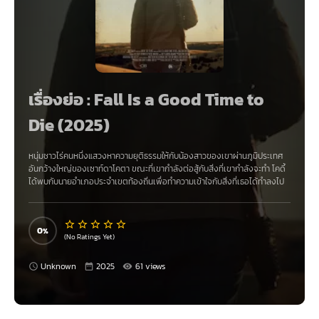
เรื่องย่อ : Fall Is a Good Time to
Die (2025)
หนุ่มชาวไร่คนหนึ่งแสวงหาความยุติธรรมให้กับน้องสาวของเขาผ่านภูมิประเทศ
อันกว้างใหญ่ของเซาท์ดาโคตา ขณะที่เขากำลังต่อสู้กับสิ่งที่เขากำลังจะทำ โคดี้
ได้พบกับนายอำเภอประจำเขตท้องถิ่นเพื่อทำความเข้าใจกับสิ่งที่เธอได้ทำลงไป
0
(No Ratings Yet)
Unknown
2025
61 views