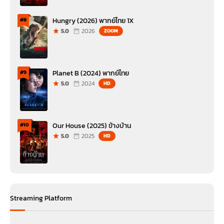
Hungry (2026) พากย์ไทย 1X
#8
5.0
2026
ZOOM
Planet B (2024) พากย์ไทย
#9
5.0
2024
HD
Our House (2025) ข้างบ้าน
#10
5.0
2025
HD
Streaming Platform