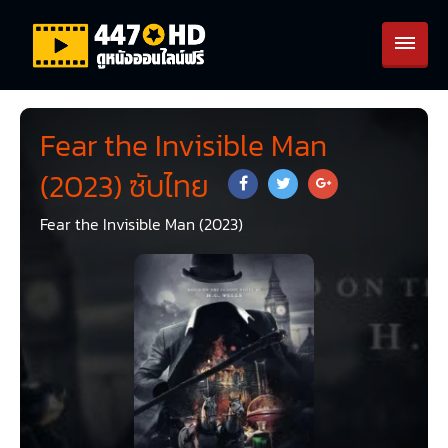
Fear the Invisible Man
(2023) ซับไทย
Fear the Invisible Man (2023)