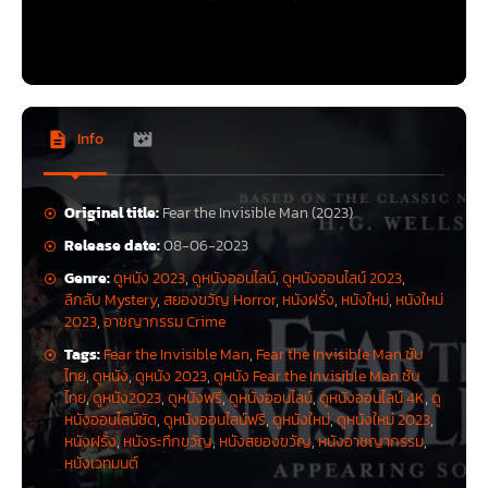
Info
Original title:
Fear the Invisible Man (2023)
Release date:
08-06-2023
Genre:
ดูหนัง 2023
,
ดูหนังออนไลน์
,
ดูหนังออนไลน์ 2023
,
ลึกลับ Mystery
,
สยองขวัญ Horror
,
หนังฝรั่ง
,
หนังใหม่
,
หนังใหม่
2023
,
อาชญากรรม Crime
Tags:
Fear the Invisible Man
,
Fear the Invisible Man ซับ
ไทย
,
ดูหนัง
,
ดูหนัง 2023
,
ดูหนัง Fear the Invisible Man ซับ
ไทย
,
ดูหนัง2023
,
ดูหนังฟรี
,
ดูหนังออนไลน์
,
ดูหนังออนไลน์ 4K
,
ดู
หนังออนไลน์ชัด
,
ดูหนังออนไลน์ฟรี
,
ดูหนังใหม่
,
ดูหนังใหม่ 2023
,
หนังฝรั่ง
,
หนังระทึกขวัญ
,
หนังสยองขวัญ
,
หนังอาชญากรรม
,
หนังเวทมนต์