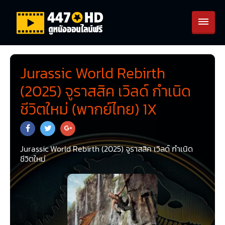
Jurassic World Rebirth
(2025) จูราสสิค เวิลด์ กำเนิด
ชีวิตใหม่ (พากย์ไทย) 1X
Jurassic World Rebirth (2025) จูราสสิค เวิลด์ กำเนิด
ชีวิตใหม่