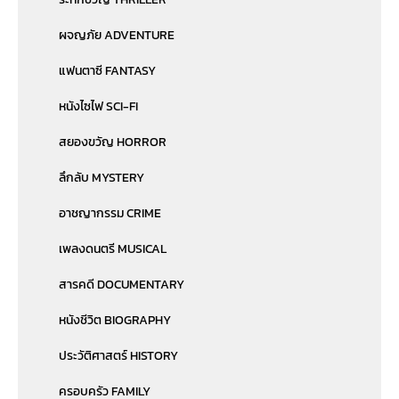
ผจญภัย ADVENTURE
แฟนตาซี FANTASY
หนังไซไฟ SCI-FI
สยองขวัญ HORROR
ลึกลับ MYSTERY
อาชญากรรม CRIME
เพลงดนตรี MUSICAL
สารคดี DOCUMENTARY
หนังชีวิต BIOGRAPHY
ประวัติศาสตร์ HISTORY
ครอบครัว FAMILY