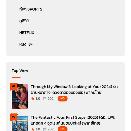
กีฬา SPORTS
ดูซีรีย์
NETFLIX
หนัง 18+
Top View
Through My Window 3: Looking at You (2024) รัก
#1
ผ่านหน้าต่าง: ดวงตาจ้องมองเธอ (พากย์ไทย)
5.0
2024
HD
The Fantastic Four: First Steps (2025) เดอะ แฟน
#2
แทสติก 4 จุดเริ่มต้นปฐมบทใหม่ (พากย์ไทย)
5.0
2025
HD