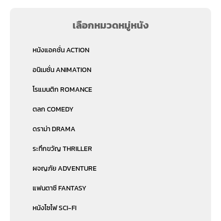
เลือกหมวดหมู่หนัง
หนังแอคชั่น ACTION
อนิเมชั่น ANIMATION
โรแมนติก ROMANCE
ตลก COMEDY
ดราม่า DRAMA
ระทึกขวัญ THRILLER
ผจญภัย ADVENTURE
แฟนตาซี FANTASY
หนังไซไฟ SCI-FI