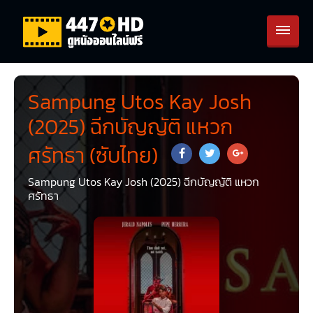
Sampung Utos Kay Josh
(2025) ฉีกบัญญัติ แหวก
ศรัทธา (ซับไทย)
Sampung Utos Kay Josh (2025) ฉีกบัญญัติ แหวก
ศรัทธา