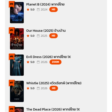
Planet B (2024) พากย์ไทย
#4
5.0
2024
HD
Our House (2025) ข้างบ้าน
#5
5.0
2025
HD
Evil Dress (2026) พากย์ไทย 1X
#6
5.0
2026
ZOOM
Whistle (2025) หวีดเรียกผี (พากย์ไทย)
#7
5.0
2026
HD
The Dead Place (2026) พากย์ไทย 1X
#8