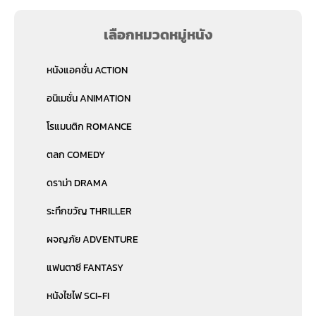
เลือกหมวดหมู่หนัง
หนังแอคชั่น ACTION
อนิเมชั่น ANIMATION
โรแมนติก ROMANCE
ตลก COMEDY
ดราม่า DRAMA
ระทึกขวัญ THRILLER
ผจญภัย ADVENTURE
แฟนตาซี FANTASY
หนังไซไฟ SCI-FI