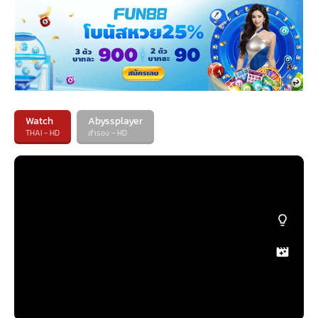
Watch
Abyssplayer
THAI - HD
สำรอง - HD