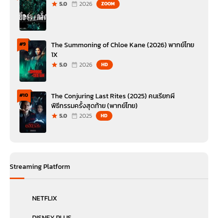
5.0
2026
ZOOM
The Summoning of Chloe Kane (2026) พากย์ไทย
#9
1X
5.0
2026
HD
The Conjuring Last Rites (2025) คนเรียกผี
#10
พิธีกรรมครั้งสุดท้าย (พากย์ไทย)
5.0
2025
HD
Streaming Platform
NETFLIX
DISNEY PLUS