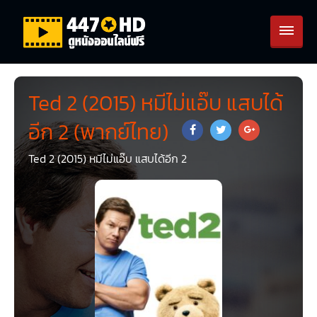
Ted 2 (2015) หมีไม่แอ๊บ แสบได้
อีก 2 (พากย์ไทย)
Ted 2 (2015) หมีไม่แอ๊บ แสบได้อีก 2