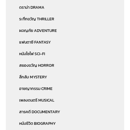
ดราม่า DRAMA
ระทึกขวัญ THRILLER
ผจญภัย ADVENTURE
แฟนตาซี FANTASY
หนังไซไฟ SCI-FI
สยองขวัญ HORROR
ลึกลับ MYSTERY
อาชญากรรม CRIME
เพลงดนตรี MUSICAL
สารคดี DOCUMENTARY
หนังชีวิต BIOGRAPHY