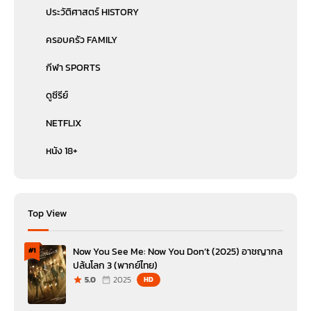
ประวัติศาสตร์ HISTORY
ครอบครัว FAMILY
กีฬา SPORTS
ดูซีรีย์
NETFLIX
หนัง 18+
Top View
Now You See Me: Now You Don’t (2025) อาชญากล
#1
ปล้นโลก 3 (พากย์ไทย)
5.0
2025
HD