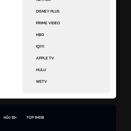
DISNEY PLUS
PRIME VIDEO
HBO
IQIYI
APPLE TV
HULU
WETV
หนัง 18+
TOP IMDB