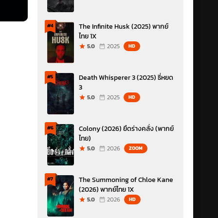
The Infinite Husk (2025) พากย์
#4
ไทย 1X
5.0
2025
HD
Death Whisperer 3 (2025) ธี่หยด
#5
3
5.0
2025
HD
Colony (2026) ยึดร่างคลั่ง (พากย์
#6
ไทย)
5.0
2026
ZOOM
The Summoning of Chloe Kane
#7
(2026) พากย์ไทย 1X
5.0
2026
HD