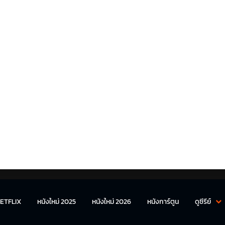
ETFLIX
หนังใหม่ 2025
หนังใหม่ 2026
หนังการ์ตูน
ดูซีรีย์