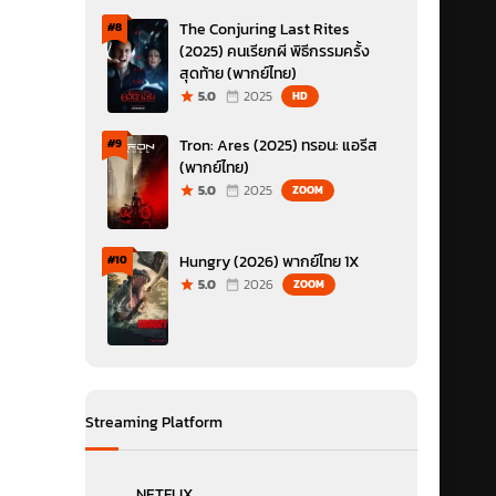
The Conjuring Last Rites
#8
(2025) คนเรียกผี พิธีกรรมครั้ง
สุดท้าย (พากย์ไทย)
5.0
2025
HD
Tron: Ares (2025) ทรอน: แอรีส
#9
(พากย์ไทย)
5.0
2025
ZOOM
Hungry (2026) พากย์ไทย 1X
#10
5.0
2026
ZOOM
Streaming Platform
NETFLIX