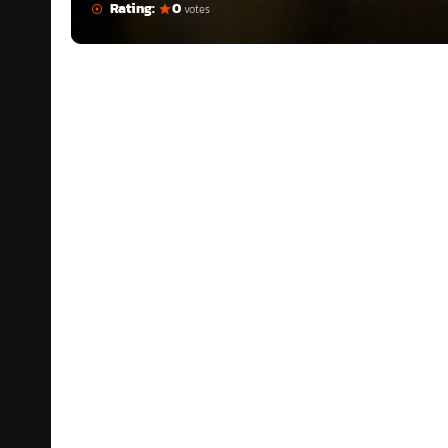
Rating:
0
votes