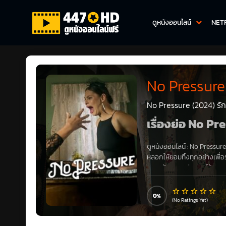
ดูหนังออนไลน์
NET
No Pressure 
No Pressure (2024) รัก
เรื่องย่อ No Pr
ดูหนังออนไลน์ :
No Pressure 
หลอกให้ยอมทิ้งทุกอย่างเพื่อ
ความลับบางอย่างเอาไว้
0
(No Ratings Yet)