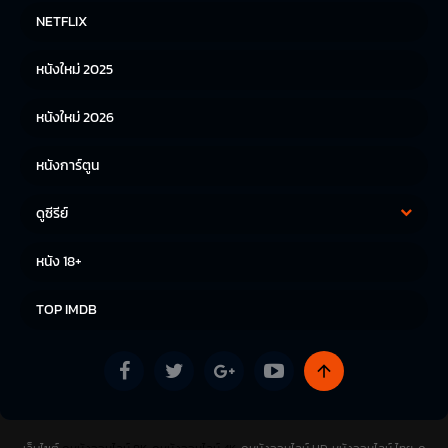
หนังฝรั่ง
หนังจีน
NETFLIX
หนังไทย
หนังเกาหลี
หนังใหม่ 2025
หนังญี่ปุ่น
หนังใหม่ 2026
หนังการ์ตูน
ดูซีรีย์
ซีรีย์เกาหลี
ซีรีย์จีน
หนัง 18+
ซีรีย์ฝรั่ง
TOP IMDB