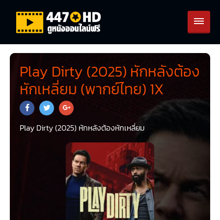
Play Dirty (2025) หักหลังต้อง
หักเหลี่ยม (พากย์ไทย) 1X
Play Dirty (2025) หักหลังต้องหักเหลี่ยม