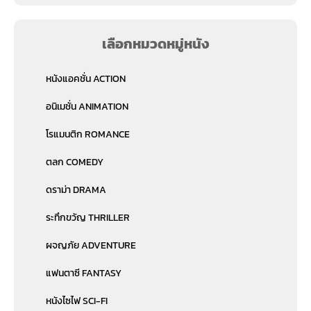
เลือกหมวดหมู่หนัง
หนังแอคชั่น ACTION
อนิเมชั่น ANIMATION
โรแมนติก ROMANCE
ตลก COMEDY
ดราม่า DRAMA
ระทึกขวัญ THRILLER
ผจญภัย ADVENTURE
แฟนตาซี FANTASY
หนังไซไฟ SCI-FI