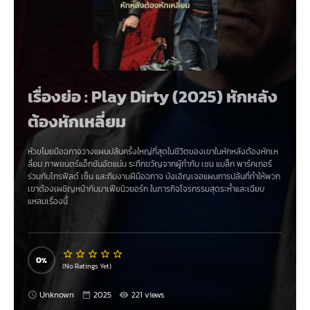
เรื่องย่อ : Play Dirty (2025) หักหลัง
ต้องหักเหลี่ยม
หัวขโมยมือฉกาจวางแผนปล้นครั้งใหญ่ที่สุดในชีวิตของเขาในหักหลังต้องหักเห
ลี่ยม ภาพยนตร์แอ็กชันอัดแน่น ระทึกขวัญจากผู้กำกับ เชน แบล็ก พาร์คเกอร์
ร่วมกับโกรฟิลด์ เซ็น และทีมงานฝีมือฉกาจ บังเอิญเจอแผนการปล้นที่ทำให้พวก
เขาต้องเผชิญหน้ากับมาเฟียนิวยอร์ก ในภารกิจโจรกรรมสุดระห่ำและเฉียบ
แหลมเรื่องนี้
0
(No Ratings Yet)
Unknown
2025
221 views