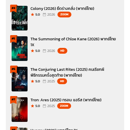
Colony (2026) ยึดร่างคลั่ง (พากย์ไทย)
#4
5.0
2026
ZOOM
The Summoning of Chloe Kane (2026) พากย์ไทย
#5
1X
5.0
2026
HD
The Conjuring Last Rites (2025) คนเรียกผี
#6
พิธีกรรมครั้งสุดท้าย (พากย์ไทย)
5.0
2025
HD
Tron: Ares (2025) ทรอน: แอรีส (พากย์ไทย)
#7
5.0
2025
ZOOM
#8