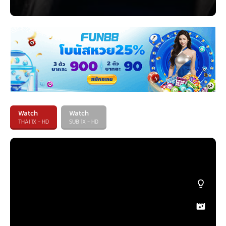
Watch
Watch
THAI 1X - HD
SUB 1X - HD