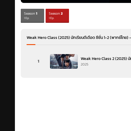
Season
1
Season
2
1 Ep.
1 Ep.
Weak Hero Class (2025) นักเรียนดีเดือด ซีซั่น 1-2 (พากย์ไทย
Weak Hero Class 2 (2025) นักเ
1
2025