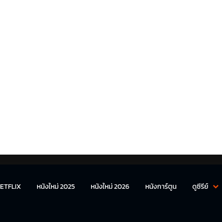
ETFLIX
หนังใหม่ 2025
หนังใหม่ 2026
หนังการ์ตูน
ดูซีรีย์