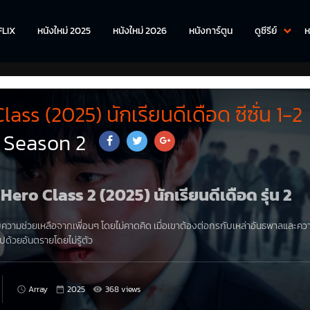
FLIX
หนังใหม่ 2025
หนังใหม่ 2026
หนังการ์ตูน
ดูซีรีย์
ห
ass (2025) นักเรียนดีเดือด ซีซั่น 1-2
 Season 2
k Hero Class 2 (2025) นักเรียนดีเดือด รุ่น 2
้รับความช่วยเหลือจากเพื่อนๆ โดยไม่คาดคิด เมื่อเขาต้องต่อกรกับเหล่าอันธพาลและคว
ไปด้วยอันตรายโดยไม่รู้ตัว
Array
2025
368 views