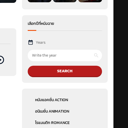
เลือกปีที่หนังฉาย
Years
SEARCH
หนังแอคชั่น ACTION
อนิเมชั่น ANIMATION
โรแมนติก ROMANCE