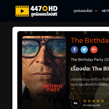
ดูหนังออนไลน์
NET
The Birthda
The Birthday Party (2
เรื่องย่อ: The
ปลายทศวรรษ 1970 ณ ที่ใดที่ห
หรูหราฟุ่มเฟือยให้กับโซเฟีย
ชีวิตของเขาที่จะเข้ามาหาเข
0
(No Ratings Yet)