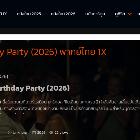
FLIX
หนังใหม่ 2025
หนังใหม่ 2026
หนังการ์ตูน
ดูซีรีย์
ห
y Party (2026) พากย์ไทย 1X
026)
 Birthday Party (2026)
นึ่งในแถบเมดิเตอร์เรเนียน: มาร์กอส ทิโมเลียน มหาเศรษฐี กำลังจัดงานเลี้ยงวันเกิ
บนเกาะส่วนตัวสุดพิเศษของเขา งานเลี้ยงนี้เป็นข้ออ้างที่สมบูรณ์แบบสำหรับบุคคลต่
าด้วยวาระซ่อนเร้นของตนเอง
Unknown
2026
22 views