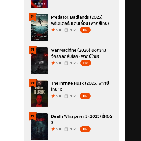
Predator: Badlands (2025)
#4
พรีเดเตอร์: แดนเถื่อน (พากย์ไทย)
5.0
2025
HD
War Machine (2026) สงคราม
#5
จักรกลถล่มโลก (พากย์ไทย)
5.0
2026
HD
The Infinite Husk (2025) พากย์
#6
ไทย 1X
5.0
2025
HD
Death Whisperer 3 (2025) ธี่หยด
#7
3
5.0
2025
HD