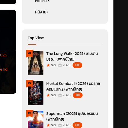
NETFLIX
หนัง 18+
Top View
The Long Walk (2025) เกมเดิน
#1
2025
,
มรณะ (พากย์ไทย)
5.0
2025
HD
ie hd
,
Mortal Kombat II (2026) มอร์ทัล
#2
คอมแบท 2 (พากย์ไทย)
5.0
2026
HD
Superman (2025) ซุปเปอร์แมน
#3
(พากย์ไทย)
5.0
2025
HD