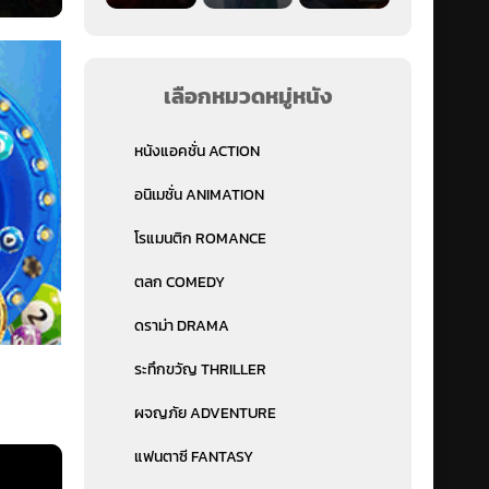
เลือกหมวดหมู่หนัง
หนังแอคชั่น ACTION
อนิเมชั่น ANIMATION
โรแมนติก ROMANCE
ตลก COMEDY
ดราม่า DRAMA
ระทึกขวัญ THRILLER
ผจญภัย ADVENTURE
แฟนตาซี FANTASY