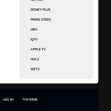
DISNEY PLUS
PRIME VIDEO
HBO
IQIYI
APPLE TV
HULU
WETV
หนัง 18+
TOP IMDB