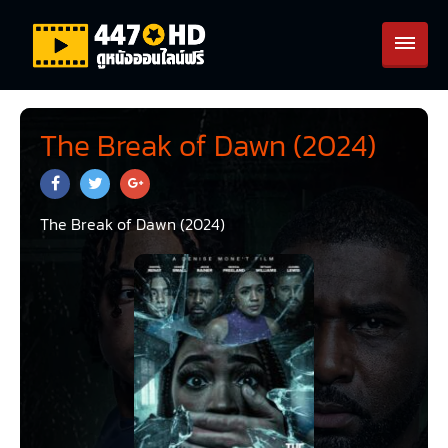
The Break of Dawn (2024)
The Break of Dawn (2024)