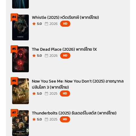
Whistle (2025) หวีดเรียกผี (พากย์ไทย)
#4
5.0
2026
HD
The Dead Place (2026) พากย์ไทย 1X
#5
5.0
2026
HD
Now You See Me: Now You Don’t (2025) อาชญากล
#6
ปล้นโลก 3 (พากย์ไทย)
5.0
2025
HD
Thunderbolts (2025) ธันเดอร์โบลต์ส (พากย์ไทย)
#7
5.0
2025
HD