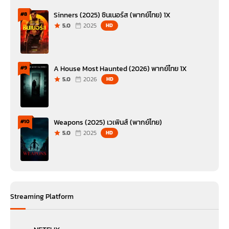
Sinners (2025) ซินเนอร์ส (พากย์ไทย) 1X
#8
5.0
2025
HD
A House Most Haunted (2026) พากย์ไทย 1X
#9
5.0
2026
HD
Weapons (2025) เวเพินส์ (พากย์ไทย)
#10
5.0
2025
HD
Streaming Platform