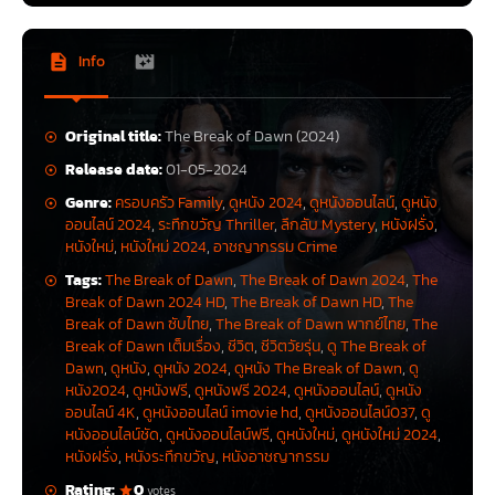
Info
Original title:
The Break of Dawn (2024)
Release date:
01-05-2024
Genre:
ครอบครัว Family
,
ดูหนัง 2024
,
ดูหนังออนไลน์
,
ดูหนัง
ออนไลน์ 2024
,
ระทึกขวัญ Thriller
,
ลึกลับ Mystery
,
หนังฝรั่ง
,
หนังใหม่
,
หนังใหม่ 2024
,
อาชญากรรม Crime
Tags:
The Break of Dawn
,
The Break of Dawn 2024
,
The
Break of Dawn 2024 HD
,
The Break of Dawn HD
,
The
Break of Dawn ซับไทย
,
The Break of Dawn พากย์ไทย
,
The
Break of Dawn เต็มเรื่อง
,
ชีวิต
,
ชีวิตวัยรุ่น
,
ดู The Break of
Dawn
,
ดูหนัง
,
ดูหนัง 2024
,
ดูหนัง The Break of Dawn
,
ดู
หนัง2024
,
ดูหนังฟรี
,
ดูหนังฟรี 2024
,
ดูหนังออนไลน์
,
ดูหนัง
ออนไลน์ 4K
,
ดูหนังออนไลน์ imovie hd
,
ดูหนังออนไลน์037
,
ดู
หนังออนไลน์ชัด
,
ดูหนังออนไลน์ฟรี
,
ดูหนังใหม่
,
ดูหนังใหม่ 2024
,
หนังฝรั่ง
,
หนังระทึกขวัญ
,
หนังอาชญากรรม
Rating:
0
votes