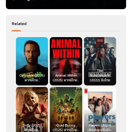
Related
The
Outcome (2026)
Animal Within
Independent
พากย์ไทย...
(2025) พากย์ไทย...
(2022) ซับไทย
Dolly (2025)
Dust Bunny
Players (2024)
พากย์ไทย...
(2025) พากย์ไทย...
เลิกเล่นมาเริ่มรัก...