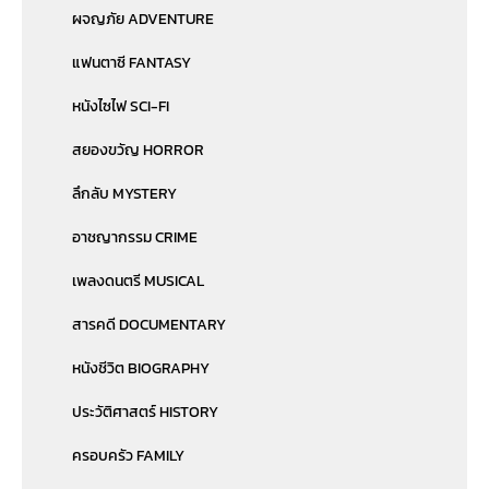
ผจญภัย ADVENTURE
แฟนตาซี FANTASY
หนังไซไฟ SCI-FI
สยองขวัญ HORROR
ลึกลับ MYSTERY
อาชญากรรม CRIME
เพลงดนตรี MUSICAL
สารคดี DOCUMENTARY
หนังชีวิต BIOGRAPHY
ประวัติศาสตร์ HISTORY
ครอบครัว FAMILY