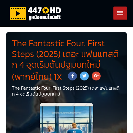
The Fantastic Four: First
Steps (2025) เดอะ แฟนแทสติ
ก 4 จุดเริ่มต้นปฐมบทใหม่
(พากย์ไทย) 1X
The Fantastic Four: First Steps (2025) เดอะ แฟนแทสติ
ก 4 จุดเริ่มต้นปฐมบทใหม่