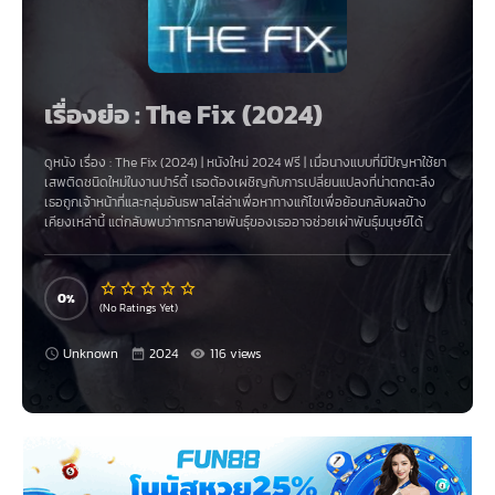
เรื่องย่อ : The Fix (2024)
ดูหนัง เรื่อง
:
The Fix (2024)
|
หนังใหม่ 2024
ฟรี | เมื่อนางแบบที่มีปัญหาใช้ยา
เสพติดชนิดใหม่ในงานปาร์ตี้ เธอต้องเผชิญกับการเปลี่ยนแปลงที่น่าตกตะลึง
เธอถูกเจ้าหน้าที่และกลุ่มอันธพาลไล่ล่าเพื่อหาทางแก้ไขเพื่อย้อนกลับผลข้าง
เคียงเหล่านี้ แต่กลับพบว่าการกลายพันธุ์ของเธออาจช่วยเผ่าพันธุ์มนุษย์ได้
0
(No Ratings Yet)
Unknown
2024
116 views