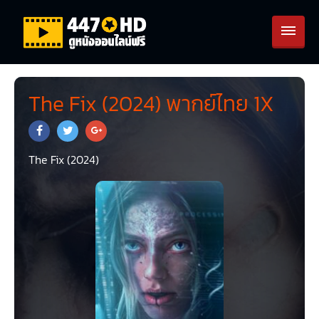
The Fix (2024) พากย์ไทย 1X
The Fix (2024)