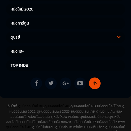
หนังใหม่ 2026
หนังการ์ตูน
ดูซีรีย์
ซีรีย์เกาหลี
ซีรีย์จีน
หนัง 18+
ซีรีย์ฝรั่ง
TOP IMDB
เว็บไซต์
ดูหนังออนไลน์ 8K
,
ดูหนังออนไลน์ 4K
, ดูหนังออนไลน์ HD, หนังออนไลน์ ไทย, ดู
หนังออนไลน์ 2023, ดูหนังออนไลน์ฟรี 2023, หนังออนไลน์ ไทย, ดูหนัง netflix หนัง
ออนไลน์ฟรี, หนังฟรีออนไลน์, ดูหนังใหม่พากย์ไทย, ดูหนังออนไลน์ ไม่กระตุก, หนัง
ออนไลน์ HD, หนังฝรั่ง, หนังเอเชีย, หนัง imovie, หนังออนไลน์037, หนังออนไลน์ netflix
ดูหนังออนไลน์ HD
ดูหนังไม่เสียเงิน ดูหนังผ่านสมาร์ทโฟน หนังเต็มเรื่อง ดูหนังออนไลน์