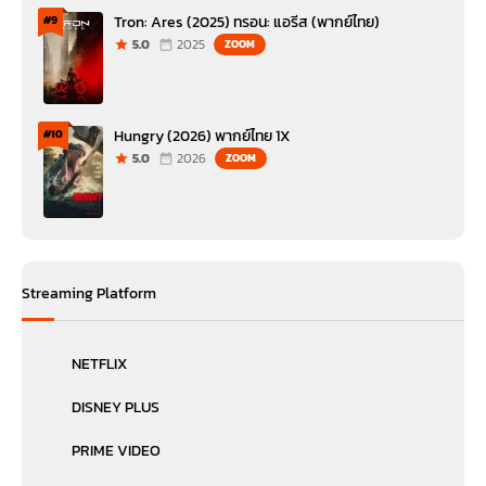
Tron: Ares (2025) ทรอน: แอรีส (พากย์ไทย)
#9
5.0
2025
ZOOM
Hungry (2026) พากย์ไทย 1X
#10
5.0
2026
ZOOM
Streaming Platform
NETFLIX
DISNEY PLUS
PRIME VIDEO