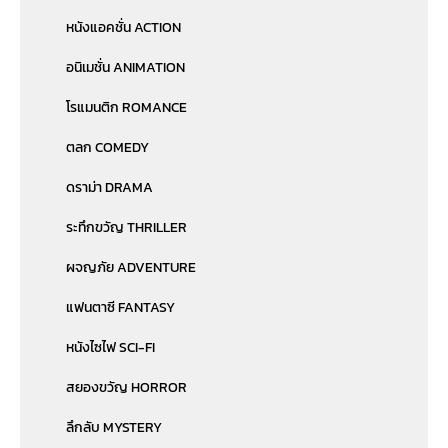
หนังแอคชั่น ACTION
อนิเมชั่น ANIMATION
โรแมนติก ROMANCE
ตลก COMEDY
ดราม่า DRAMA
ระทึกขวัญ THRILLER
ผจญภัย ADVENTURE
แฟนตาซี FANTASY
หนังไซไฟ SCI-FI
สยองขวัญ HORROR
ลึกลับ MYSTERY