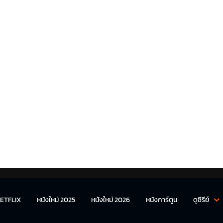
ETFLIX
หนังใหม่ 2025
หนังใหม่ 2026
หนังการ์ตูน
ดูซีรีย์