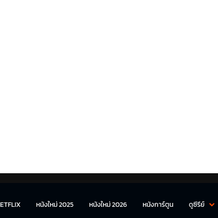
ETFLIX
หนังใหม่ 2025
หนังใหม่ 2026
หนังการ์ตูน
ดูซีรีย์