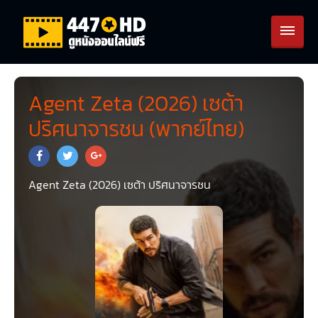
Agent Zeta (2026) เซต้า
ปริศนาจารชน (พากย์ไทย)
Agent Zeta (2026) เซต้า ปริศนาจารชน