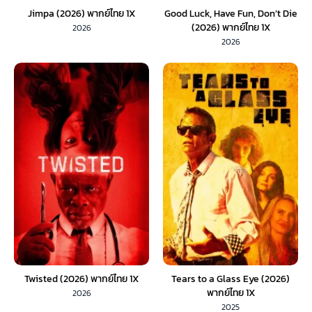
Jimpa (2026) พากย์ไทย 1X
Good Luck, Have Fun, Don’t Die
(2026) พากย์ไทย 1X
2026
2026
Twisted (2026) พากย์ไทย 1X
Tears to a Glass Eye (2026)
พากย์ไทย 1X
2026
2025