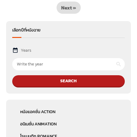
Next »
เลือกปีที่หนังฉาย
Years
SEARCH
หนังแอคชั่น ACTION
อนิเมชั่น ANIMATION
โรแมนติก ROMANCE