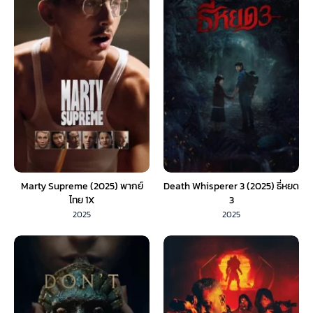
Marty Supreme (2025) พากย์
Death Whisperer 3 (2025) ธี่หยด
ไทย 1X
3
2025
2025