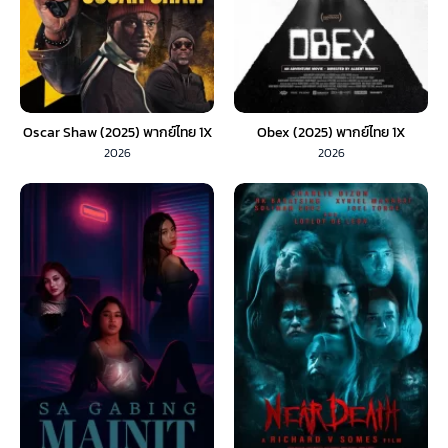
Oscar Shaw (2025) พากย์ไทย 1X
Obex (2025) พากย์ไทย 1X
2026
2026