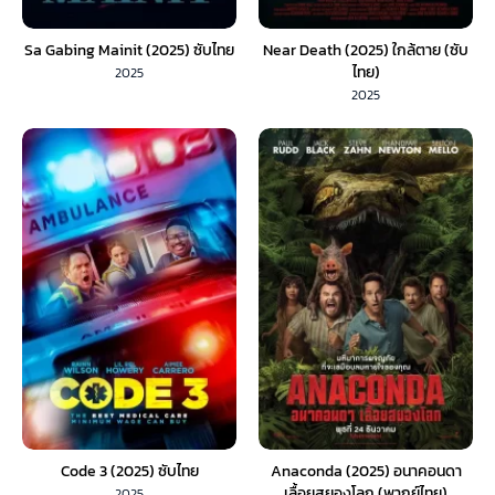
Sa Gabing Mainit (2025) ซับไทย
Near Death (2025) ใกล้ตาย (ซับ
ไทย)
2025
2025
Code 3 (2025) ซับไทย
Anaconda (2025) อนาคอนดา
เลื้อยสยองโลก (พากย์ไทย)
2025