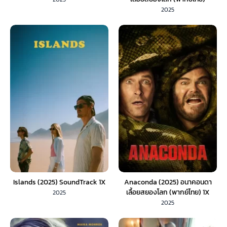
2025
Islands (2025) SoundTrack 1X
Anaconda (2025) อนาคอนดา
เลื้อยสยองโลก (พากย์ไทย) 1X
2025
2025