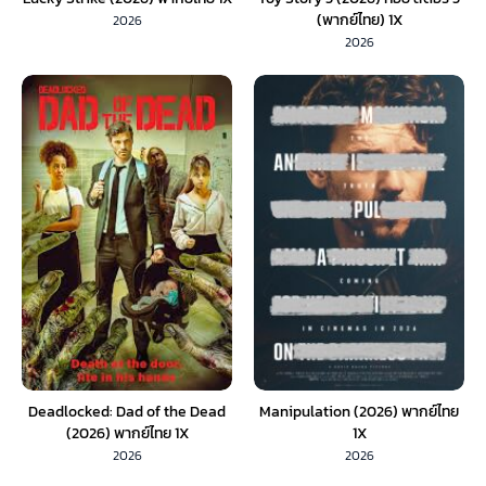
(พากย์ไทย) 1X
2026
2026
Deadlocked: Dad of the Dead
Manipulation (2026) พากย์ไทย
(2026) พากย์ไทย 1X
1X
2026
2026