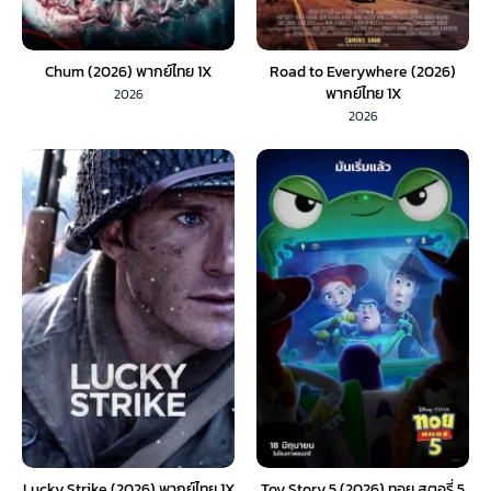
Chum (2026) พากย์ไทย 1X
Road to Everywhere (2026)
พากย์ไทย 1X
2026
2026
Lucky Strike (2026) พากย์ไทย 1X
Toy Story 5 (2026) ทอย สตอรี่ 5