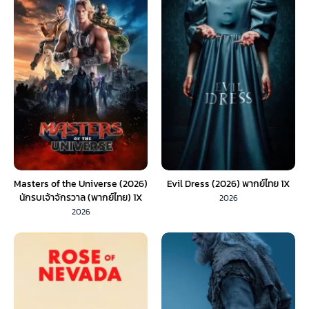
Masters of the Universe (2026)
Evil Dress (2026) พากย์ไทย 1X
นักรบเจ้าจักรวาล (พากย์ไทย) 1X
2026
2026