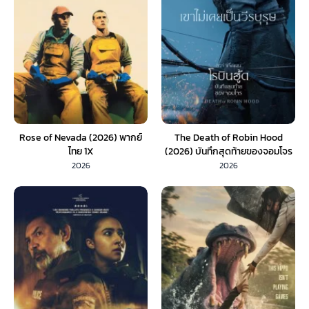
Rose of Nevada (2026) พากย์
The Death of Robin Hood
ไทย 1X
(2026) บันทึกสุดท้ายของจอมโจร
(พากย์ไทย) 1X
2026
2026