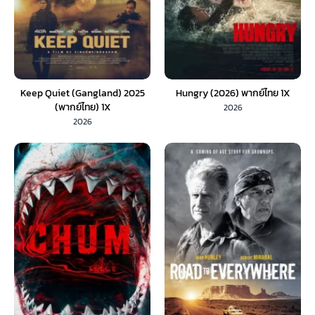
Keep Quiet (Gangland) 2025
Hungry (2026) พากย์ไทย 1X
(พากย์ไทย) 1X
2026
2026