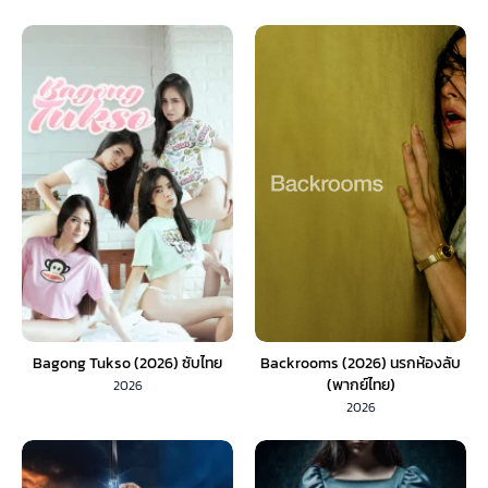
Bagong Tukso (2026) ซับไทย
Backrooms (2026) นรกห้องลับ
(พากย์ไทย)
2026
2026