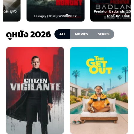
Predator: Badlands (2025) พรีเด
Hungry (2026) พากย์ไทย 1X
เตอร์: แดนเถื่อน...
ดูหนัง 2026
ALL
MOVIES
SERIES