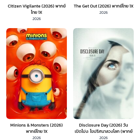
Citizen Vigilante (2026) พากย์
The Get Out (2026) พากย์ไทย 1X
ไทย 1X
2026
2026
Minions & Monsters (2026)
Disclosure Day (2026) วัน
พากย์ไทย 1X
เปิดโปง: ไขปริศนาลวงโลก (พากย์
ไทย)
2026
2026