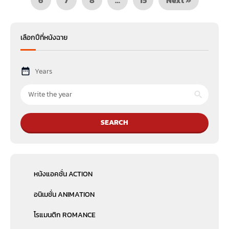
เลือกปีที่หนังฉาย
Years
SEARCH
หนังแอคชั่น ACTION
อนิเมชั่น ANIMATION
โรแมนติก ROMANCE