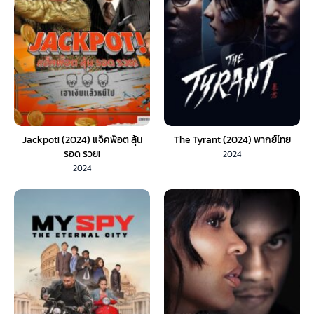
Jackpot! (2024) แจ็คพ็อต ลุ้น
The Tyrant (2024) พากย์ไทย
รอด รวย!
2024
2024