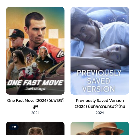
One Fast Move (2024) วันฟาสต์
Previously Saved Version
มูฟ
(2024) บันทึกความทรงจำข้าม
ดวงดาว (พากย์ไทย)
2024
2024
TV