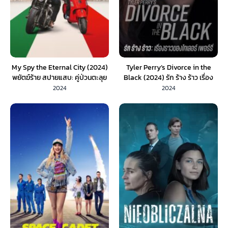
My Spy the Eternal City (2024)
Tyler Perry’s Divorce in the
พยัตฆ์ร้าย สปายแสบ: คู่ป่วนตะลุย
Black (2024) รัก ร้าง ร้าว เรื่อง
เมืองศักดิ์สิทธิ์
ราวของไทเลอร์ เพอร์รี่
2024
2024