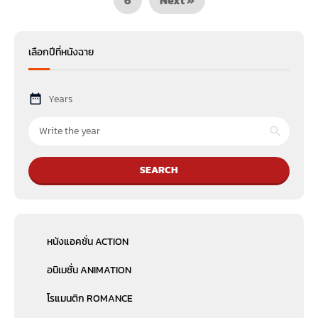
เลือกปีที่หนังฉาย
Years
SEARCH
หนังแอคชั่น ACTION
อนิเมชั่น ANIMATION
โรแมนติก ROMANCE