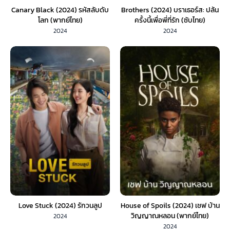
Canary Black (2024) รหัสลับดับ
Brothers (2024) บราเธอร์ส: ปล้น
โลก (พากย์ไทย)
ครั้งนี้เพื่อพี่ที่รัก (ซับไทย)
2024
2024
Love Stuck (2024) รักวนลูป
House of Spoils (2024) เชฟ บ้าน
วิญญาณหลอน (พากย์ไทย)
2024
2024