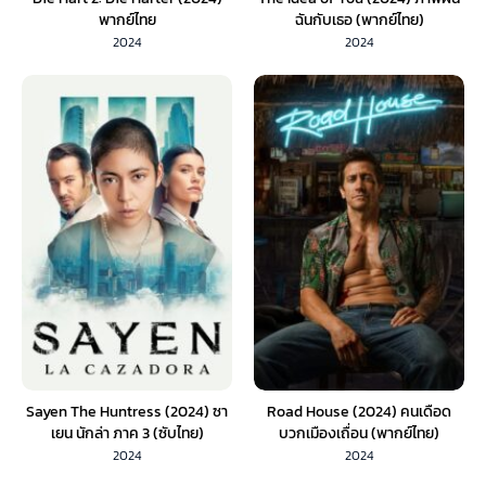
พากย์ไทย
ฉันกับเธอ (พากย์ไทย)
2024
2024
Sayen The Huntress (2024) ซา
Road House (2024) คนเดือด
เยน นักล่า ภาค 3 (ซับไทย)
บวกเมืองเถื่อน (พากย์ไทย)
2024
2024